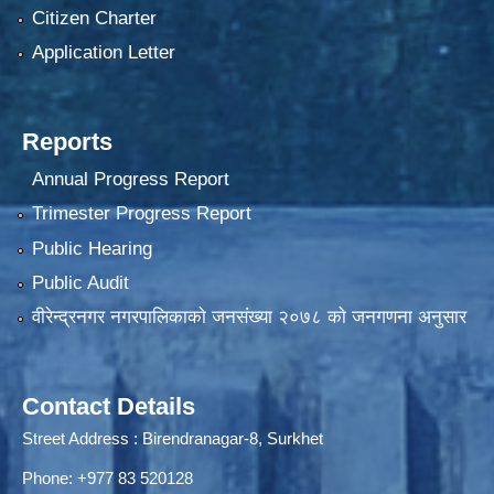
Citizen Charter
Application Letter
Reports
Annual Progress Report
Trimester Progress Report
Public Hearing
Public Audit
वीरेन्द्रनगर नगरपालिकाकाे जनसंख्या २०७८ काे जनगणना अनुसार
Contact Details
Street Address : Birendranagar-8, Surkhet
Phone: +977 83 520128