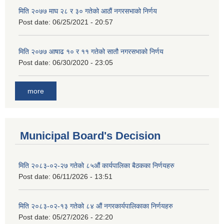
मिति २०७७ माघ २८ र ३० गतेको आठौं नगरसभाको निर्णय
Post date:
06/25/2021 - 20:57
मिति २०७७ आषाढ १० र ११ गतेको सातौ नगरसभाको निर्णय
Post date:
06/30/2020 - 23:05
more
Municipal Board's Decision
मिति २०८३-०२-२७ गतेको ८५औं कार्यपालिका बैठकका निर्णयहरु
Post date:
06/11/2026 - 13:51
मिति २०८३-०२-१३ गतेको ८४ औं नगरकार्यपालिकाका निर्णयहरु
Post date:
05/27/2026 - 22:20