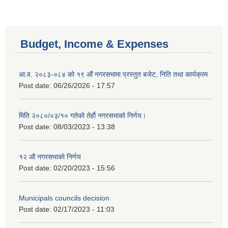
Budget, Income & Expenses
आ.व. २०८३-०८४ को १९ औं नगरसभामा प्रस्तुत बजेट, निति तथा कार्यक्रम
Post date:
06/26/2026 - 17:57
मिति २०८०/०३/१० गतेको तेर्हौ नगरसभाको निर्णय।
Post date:
08/03/2023 - 13:38
१२ औ नगरसभाको निर्णय
Post date:
02/20/2023 - 15:56
Birendranagar Municipality SGS IEE Report chure revised 2081
Municipals councils decision
Post date:
02/17/2023 - 11:03