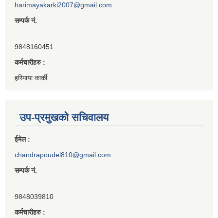
harimayakarki2007@gmail.com
सम्पर्क नं.
9848160451
कर्मचारीहरु :
हरिमाया कार्की
उप-प्रमुखको सचिवालय
ईमेल :
chandrapoudel810@gmail.com
सम्पर्क नं.
9848039810
कर्मचारीहरु :