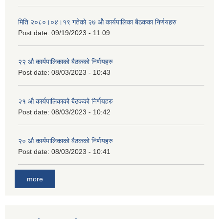
मिति २०८०।०४।१९ गतेको २७ ‌‍‌ओेै कार्यपालिका बैठकका निर्णयहरु
Post date:
09/19/2023 - 11:09
२‍२ औ कार्यपालिकाको बैठकको निर्णयहरु
Post date:
08/03/2023 - 10:43
२‍१ औ कार्यपालिकाको बैठकको निर्णयहरु
Post date:
08/03/2023 - 10:42
२‍० औ कार्यपालिकाको बैठकको निर्णयहरु
Post date:
08/03/2023 - 10:41
more