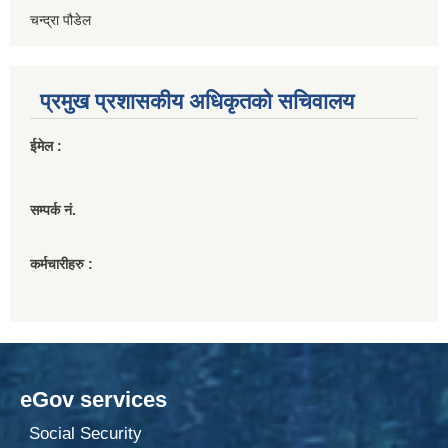
चन्द्रा पौडेल
प्रमुख प्रशासकीय अधिकृतको सचिवालय
ईमेल :
सम्पर्क नं.
कर्मचारीहरु :
eGov services
Social Security