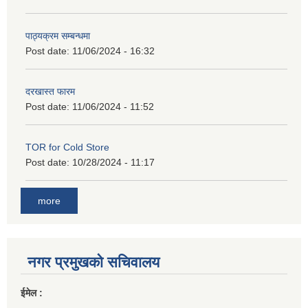
पाठ्यक्रम सम्बन्धमा
Post date:
11/06/2024 - 16:32
दरखास्त फारम
Post date:
11/06/2024 - 11:52
TOR for Cold Store
Post date:
10/28/2024 - 11:17
more
नगर प्रमुखको सचिवालय
ईमेल :