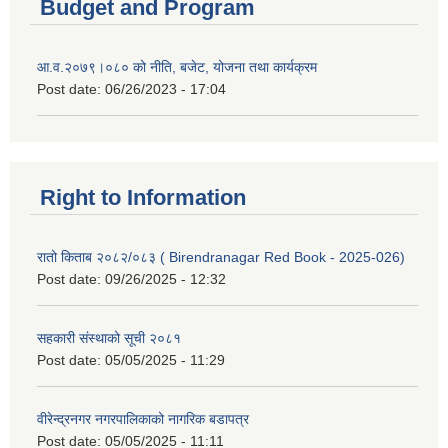
Budget and Program
आ.व.२०७९।०८० को नीति, बजेट, योजना तथा कार्यक्रम
Post date:
06/26/2023 - 17:04
Right to Information
रातो किताब २०८२/०८३ ( Birendranagar Red Book - 2025-026)
Post date:
09/26/2025 - 12:32
सहकारी संस्थाको सूची २०८१
Post date:
05/05/2025 - 11:29
वीरेन्द्रनगर नगरपालिकाको नागरिक बडापत्र
Post date:
05/05/2025 - 11:11