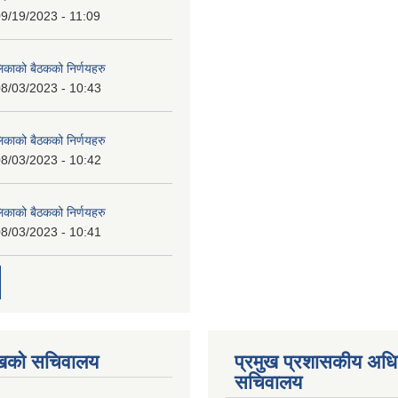
9/19/2023 - 11:09
लिकाको बैठकको निर्णयहरु
8/03/2023 - 10:43
लिकाको बैठकको निर्णयहरु
8/03/2023 - 10:42
लिकाको बैठकको निर्णयहरु
8/03/2023 - 10:41
ुखको सचिवालय
प्रमुख प्रशासकीय अध
सचिवालय