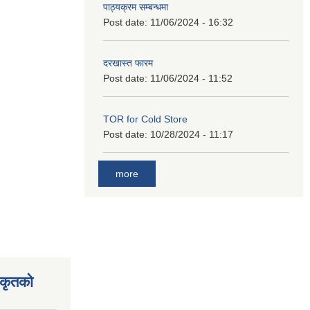
पाठ्यक्रम सम्बन्धमा
Post date:
11/06/2024 - 16:32
दरखास्त फारम
Post date:
11/06/2024 - 11:52
TOR for Cold Store
Post date:
10/28/2024 - 11:17
more
िकृतको