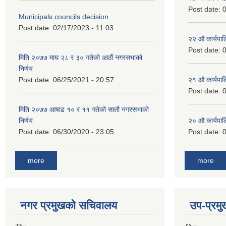
Post date:
0
Municipals councils decision
Post date:
02/17/2023 - 11:03
२‍२ औ कार्यपा
Post date:
0
मिति २०७७ माघ २८ र ३० गतेको आठौं नगरसभाको
निर्णय
Post date:
06/25/2021 - 20:57
२‍१ औ कार्यपा
Post date:
0
मिति २०७७ आषाढ १० र ११ गतेको सातौ नगरसभाको
निर्णय
२‍० औ कार्यपा
Post date:
06/30/2020 - 23:05
Post date:
0
more
more
नगर प्रमुखको सचिवालय
उप-प्रम