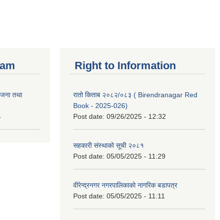
ram
Right to Information
ोजना तथा
रातो किताब २०८२/०८३ ( Birendranagar Red
Book - 2025-026)
4
Post date:
09/26/2025 - 12:32
सहकारी संस्थाको सूची २०८१
Post date:
05/05/2025 - 11:29
वीरेन्द्रनगर नगरपालिकाको नागरिक बडापत्र
Post date:
05/05/2025 - 11:11