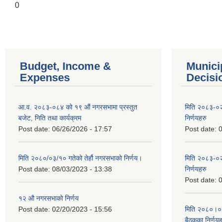
0
Budget, Income &
Munici
Expenses
Decisi
आ.व. २०८३-०८४ को १९ औं नगरसभामा प्रस्तुत
मिति २०८३-०२
बजेट, निति तथा कार्यक्रम
निर्णयहरु
Post date:
06/26/2026 - 17:57
Post date:
0
मिति २०८०/०३/१० गतेको तेर्हौ नगरसभाको निर्णय।
मिति २०८३-०२
Post date:
08/03/2023 - 13:38
निर्णयहरु
Post date:
0
१२ औ नगरसभाको निर्णय
Post date:
02/20/2023 - 15:56
मिति २०८०।०४।
बैठकका निर्णयह