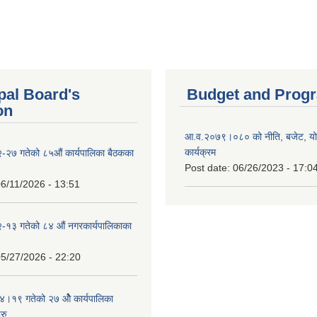
pal Board's
Budget and Prog
on
आ.व.२०७९।०८० को नीति, बजेट, य
कार्यक्रम
-२७ गतेको ८५औं कार्यपालिका बैठकका
Post date:
06/26/2023 - 17:0
6/11/2026 - 13:51
-१३ गतेको ८४ औं नगरकार्यपालिकाका
5/27/2026 - 22:20
१९ गतेको २७ ‌‍‌ओेै कार्यपालिका
रु