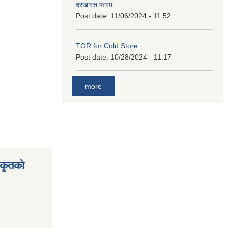
दरखास्त फारम
Post date:
11/06/2024 - 11:52
TOR for Cold Store
Post date:
10/28/2024 - 11:17
more
िकृतको