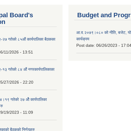
pal Board's
Budget and Prog
on
आ.व.२०७९।०८० को नीति, बजेट, य
कार्यक्रम
-२७ गतेको ८५औं कार्यपालिका बैठकका
Post date:
06/26/2023 - 17:0
6/11/2026 - 13:51
-१३ गतेको ८४ औं नगरकार्यपालिकाका
5/27/2026 - 22:20
१९ गतेको २७ ‌‍‌ओेै कार्यपालिका
रु
9/19/2023 - 11:09
लिकाको बैठकको निर्णयहरु