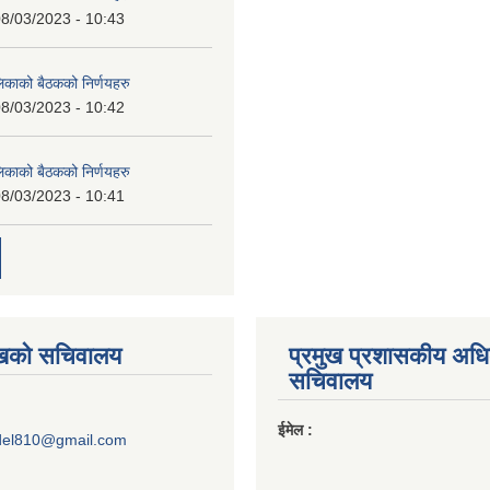
8/03/2023 - 10:43
लिकाको बैठकको निर्णयहरु
8/03/2023 - 10:42
लिकाको बैठकको निर्णयहरु
8/03/2023 - 10:41
ुखको सचिवालय
प्रमुख प्रशासकीय अध
सचिवालय
ईमेल :
del810@gmail.com