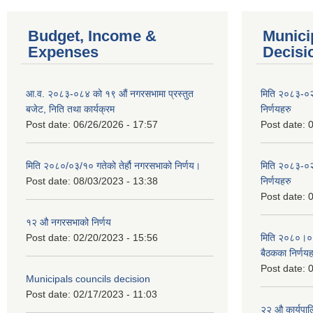
Budget, Income &
Munici
Expenses
Decisi
आ.व. २०८३-०८४ को १९ औं नगरसभामा प्रस्तुत
मिति २०८३-०२
बजेट, निति तथा कार्यक्रम
निर्णयहरु
Post date:
06/26/2026 - 17:57
Post date:
0
मिति २०८०/०३/१० गतेको तेर्हौ नगरसभाको निर्णय।
मिति २०८३-०२
Post date:
08/03/2023 - 13:38
निर्णयहरु
Post date:
0
१२ औ नगरसभाको निर्णय
Post date:
02/20/2023 - 15:56
मिति २०८०।०४।
बैठकका निर्णयह
Post date:
0
Municipals councils decision
Post date:
02/17/2023 - 11:03
२‍२ औ कार्यपा