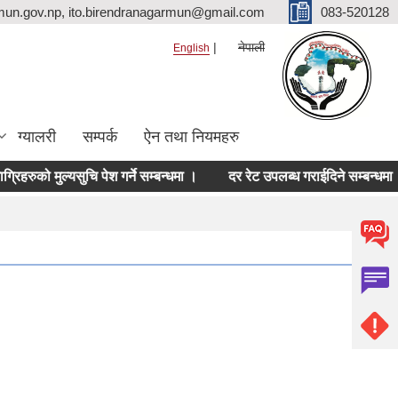
mun.gov.np, ito.birendranagarmun@gmail.com
083-520128
नेपाली
English
ग्यालरी
सम्पर्क
ऐन तथा नियमहरु
ो मुल्यसुचि पेश गर्ने सम्बन्धमा ।
दर रेट उपलब्ध गराईदिने सम्बन्धमा ।