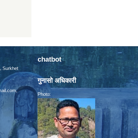
chatbot
, Surkhet
गुनासो अधिकारी
mail.com
,
Photo: