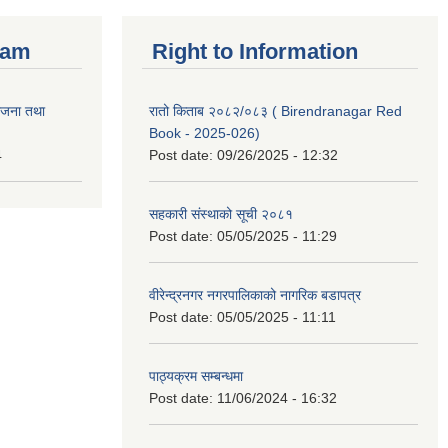
ram
Right to Information
ोजना तथा
रातो किताब २०८२/०८३ ( Birendranagar Red
Book - 2025-026)
4
Post date:
09/26/2025 - 12:32
सहकारी संस्थाको सूची २०८१
Post date:
05/05/2025 - 11:29
वीरेन्द्रनगर नगरपालिकाको नागरिक बडापत्र
Post date:
05/05/2025 - 11:11
पाठ्यक्रम सम्बन्धमा
Post date:
11/06/2024 - 16:32