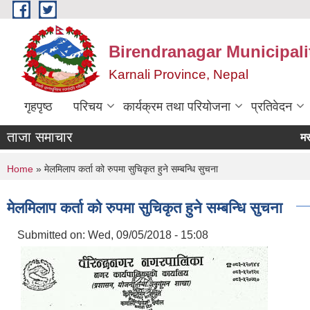
Skip to main content
Birendranagar Municipalit
Karnali Province, Nepal
गृहपृष्ठ
परिचय
कार्यक्रम तथा परियोजना
प्रतिवेदन
ताजा समाचार
You are here
Home
» मेलमिलाप कर्ता को रुपमा सुचिकृत हुने सम्बन्धि सुचना
मेलमिलाप कर्ता को रुपमा सुचिकृत हुने सम्बन्धि सुचना
Submitted on:
Wed, 09/05/2018 - 15:08