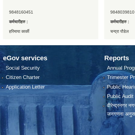
9848160451
9848039810
कर्मचारीहरु :
कर्मचारीहरु :
हरिमाया कार्की
चन्द्रा पौडेल
eGov services
Reports
Social Security
Annual Prog
Citizen Charter
Trimester P
Application Letter
Public Heari
Public Audit
वीरेन्द्रनगर न
जनगणना अनुस