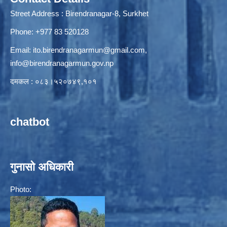
Street Address : Birendranagar-8, Surkhet
Phone: +977 83 520128
Email:
ito.birendranagarmun@gmail.com
,
info@birendranagarmun.gov.np
दमकल : ०८३।५२०७४९,१०१
chatbot
गुनासो अधिकारी
Photo: