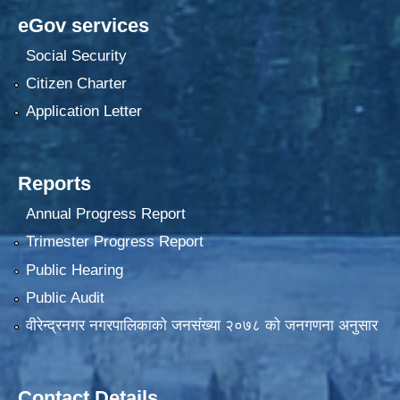
eGov services
Social Security
Citizen Charter
Application Letter
Reports
Annual Progress Report
Trimester Progress Report
Public Hearing
Public Audit
वीरेन्द्रनगर नगरपालिकाकाे जनसंख्या २०७८ काे जनगणना अनुसार
Contact Details