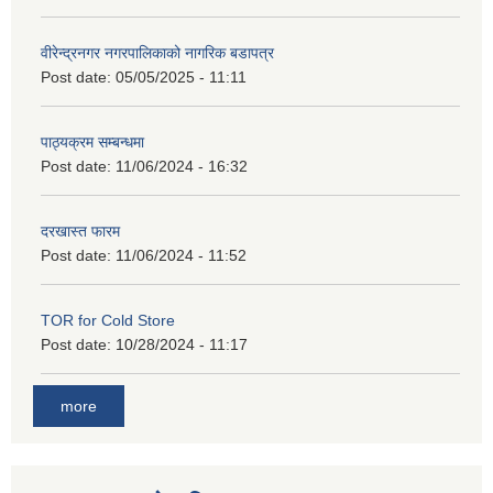
वीरेन्द्रनगर नगरपालिकाको नागरिक बडापत्र
Post date:
05/05/2025 - 11:11
पाठ्यक्रम सम्बन्धमा
Post date:
11/06/2024 - 16:32
दरखास्त फारम
Post date:
11/06/2024 - 11:52
TOR for Cold Store
Post date:
10/28/2024 - 11:17
more