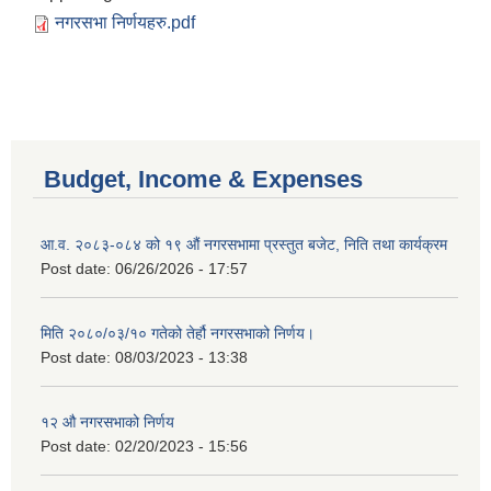
नगरसभा निर्णयहरु.pdf
Budget, Income & Expenses
आ.व. २०८३-०८४ को १९ औं नगरसभामा प्रस्तुत बजेट, निति तथा कार्यक्रम
Post date:
06/26/2026 - 17:57
मिति २०८०/०३/१० गतेको तेर्हौ नगरसभाको निर्णय।
Post date:
08/03/2023 - 13:38
Birendranagar Municipality SGS IEE Report chure revised 2081
१२ औ नगरसभाको निर्णय
Post date:
02/20/2023 - 15:56