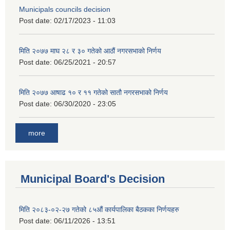
Municipals councils decision
Post date:
02/17/2023 - 11:03
मिति २०७७ माघ २८ र ३० गतेको आठौं नगरसभाको निर्णय
Post date:
06/25/2021 - 20:57
मिति २०७७ आषाढ १० र ११ गतेको सातौ नगरसभाको निर्णय
Post date:
06/30/2020 - 23:05
more
Municipal Board's Decision
मिति २०८३-०२-२७ गतेको ८५औं कार्यपालिका बैठकका निर्णयहरु
Post date:
06/11/2026 - 13:51