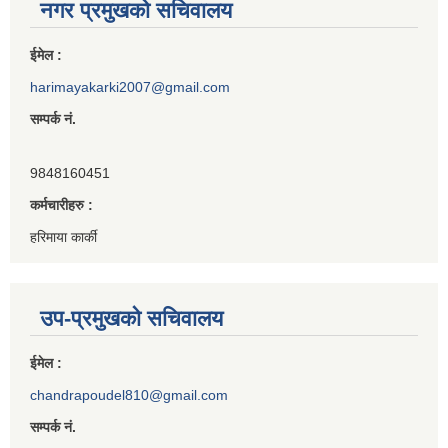
नगर प्रमुखको सचिवालय
ईमेल :
harimayakarki2007@gmail.com
सम्पर्क नं.
9848160451
कर्मचारीहरु :
हरिमाया कार्की
उप-प्रमुखको सचिवालय
ईमेल :
chandrapoudel810@gmail.com
सम्पर्क नं.