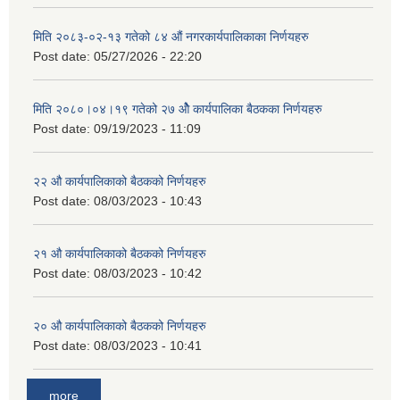
मिति २०८३-०२-१३ गतेको ८४ औं नगरकार्यपालिकाका निर्णयहरु
Post date:
05/27/2026 - 22:20
मिति २०८०।०४।१९ गतेको २७ ‌‍‌ओेै कार्यपालिका बैठकका निर्णयहरु
Post date:
09/19/2023 - 11:09
२‍२ औ कार्यपालिकाको बैठकको निर्णयहरु
Post date:
08/03/2023 - 10:43
२‍१ औ कार्यपालिकाको बैठकको निर्णयहरु
Post date:
08/03/2023 - 10:42
२‍० औ कार्यपालिकाको बैठकको निर्णयहरु
Post date:
08/03/2023 - 10:41
more