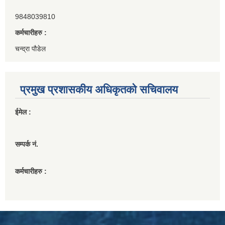
9848039810
कर्मचारीहरु :
चन्द्रा पौडेल
प्रमुख प्रशासकीय अधिकृतको सचिवालय
ईमेल :
सम्पर्क नं.
कर्मचारीहरु :