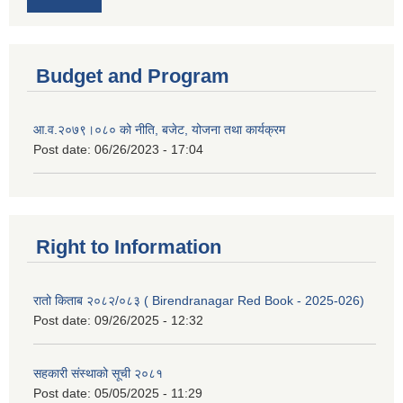
Budget and Program
आ.व.२०७९।०८० को नीति, बजेट, योजना तथा कार्यक्रम
Post date:
06/26/2023 - 17:04
Right to Information
रातो किताब २०८२/०८३ ( Birendranagar Red Book - 2025-026)
Post date:
09/26/2025 - 12:32
सहकारी संस्थाको सूची २०८१
Post date:
05/05/2025 - 11:29