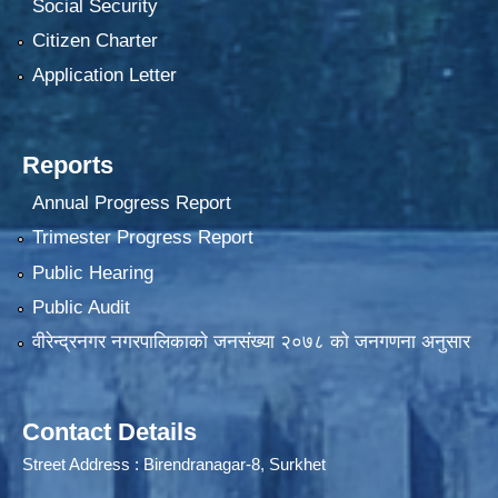
Social Security
Citizen Charter
Application Letter
Reports
Annual Progress Report
Trimester Progress Report
Public Hearing
Public Audit
वीरेन्द्रनगर नगरपालिकाकाे जनसंख्या २०७८ काे जनगणना अनुसार
Contact Details
Street Address : Birendranagar-8, Surkhet