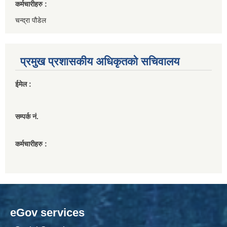
कर्मचारीहरु :
चन्द्रा पौडेल
प्रमुख प्रशासकीय अधिकृतको सचिवालय
ईमेल :
सम्पर्क नं.
कर्मचारीहरु :
eGov services