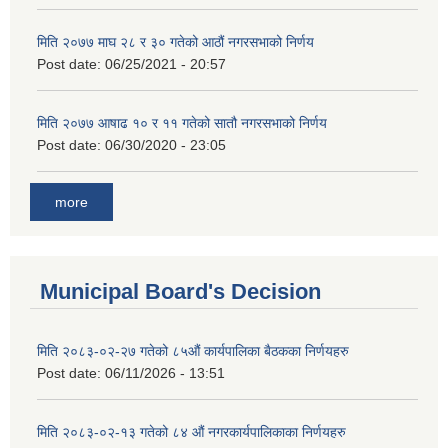
मिति २०७७ माघ २८ र ३० गतेको आठौं नगरसभाको निर्णय
Post date:
06/25/2021 - 20:57
मिति २०७७ आषाढ १० र ११ गतेको सातौ नगरसभाको निर्णय
Post date:
06/30/2020 - 23:05
more
Municipal Board's Decision
मिति २०८३-०२-२७ गतेको ८५औं कार्यपालिका बैठकका निर्णयहरु
Post date:
06/11/2026 - 13:51
मिति २०८३-०२-१३ गतेको ८४ औं नगरकार्यपालिकाका निर्णयहरु