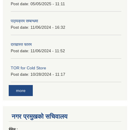
Post date:
05/05/2025 - 11:11
पाठ्यक्रम सम्बन्धमा
Post date:
11/06/2024 - 16:32
दरखास्त फारम
Post date:
11/06/2024 - 11:52
TOR for Cold Store
Post date:
10/28/2024 - 11:17
more
नगर प्रमुखको सचिवालय
ईमेल :