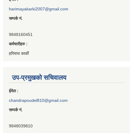
harimayakarki2007@gmail.com
सम्पर्क नं.
9848160451
कर्मचारीहरु :
हरिमाया कार्की
उप-प्रमुखको सचिवालय
ईमेल :
chandrapoudel810@gmail.com
सम्पर्क नं.
9848039810