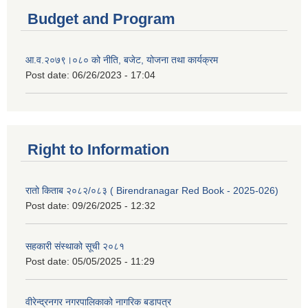
Budget and Program
आ.व.२०७९।०८० को नीति, बजेट, योजना तथा कार्यक्रम
Post date:
06/26/2023 - 17:04
Right to Information
रातो किताब २०८२/०८३ ( Birendranagar Red Book - 2025-026)
Post date:
09/26/2025 - 12:32
सहकारी संस्थाको सूची २०८१
Post date:
05/05/2025 - 11:29
वीरेन्द्रनगर नगरपालिकाको नागरिक बडापत्र