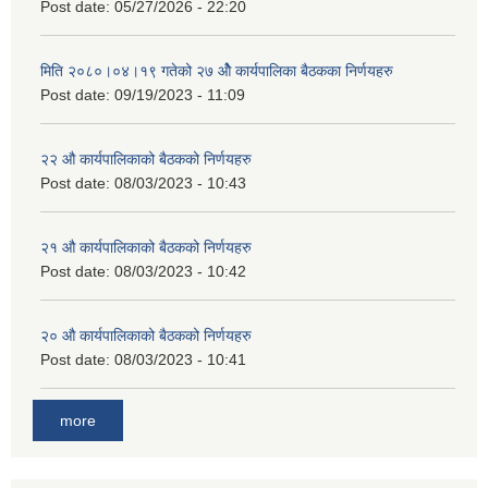
Post date:
05/27/2026 - 22:20
मिति २०८०।०४।१९ गतेको २७ ‌‍‌ओेै कार्यपालिका बैठकका निर्णयहरु
Post date:
09/19/2023 - 11:09
२‍२ औ कार्यपालिकाको बैठकको निर्णयहरु
Post date:
08/03/2023 - 10:43
२‍१ औ कार्यपालिकाको बैठकको निर्णयहरु
Post date:
08/03/2023 - 10:42
२‍० औ कार्यपालिकाको बैठकको निर्णयहरु
Post date:
08/03/2023 - 10:41
more