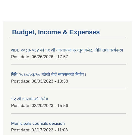
Budget, Income & Expenses
आ.व. २०८३-०८४ को १९ औं नगरसभामा प्रस्तुत बजेट, निति तथा कार्यक्रम
Post date:
06/26/2026 - 17:57
मिति २०८०/०३/१० गतेको तेर्हौ नगरसभाको निर्णय।
Post date:
08/03/2023 - 13:38
१२ औ नगरसभाको निर्णय
Post date:
02/20/2023 - 15:56
Municipals councils decision
Post date:
02/17/2023 - 11:03