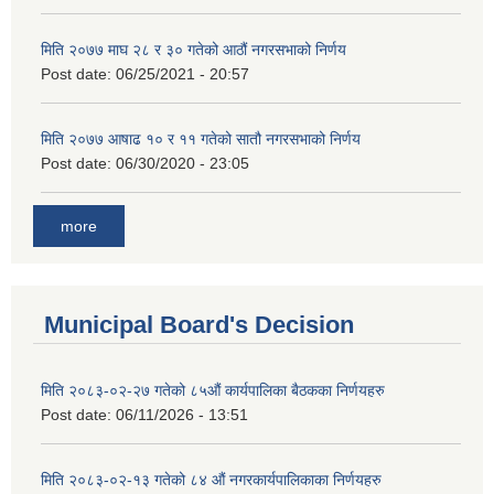
मिति २०७७ माघ २८ र ३० गतेको आठौं नगरसभाको निर्णय
Post date:
06/25/2021 - 20:57
मिति २०७७ आषाढ १० र ११ गतेको सातौ नगरसभाको निर्णय
Post date:
06/30/2020 - 23:05
more
Municipal Board's Decision
मिति २०८३-०२-२७ गतेको ८५औं कार्यपालिका बैठकका निर्णयहरु
Post date:
06/11/2026 - 13:51
मिति २०८३-०२-१३ गतेको ८४ औं नगरकार्यपालिकाका निर्णयहरु