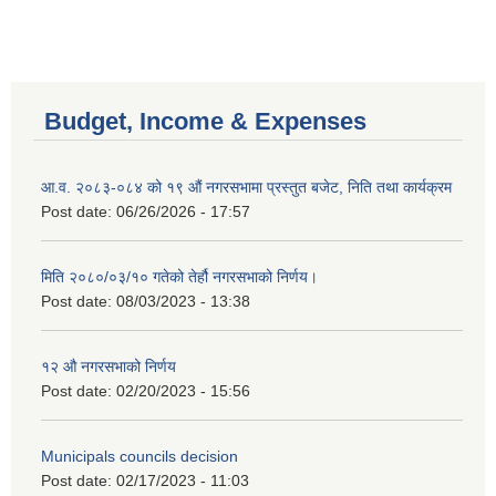
Budget, Income & Expenses
आ.व. २०८३-०८४ को १९ औं नगरसभामा प्रस्तुत बजेट, निति तथा कार्यक्रम
Post date:
06/26/2026 - 17:57
मिति २०८०/०३/१० गतेको तेर्हौ नगरसभाको निर्णय।
Post date:
08/03/2023 - 13:38
१२ औ नगरसभाको निर्णय
Birendranagar Municipality SGS IEE Report chure revised 2081
Post date:
02/20/2023 - 15:56
Municipals councils decision
Post date:
02/17/2023 - 11:03