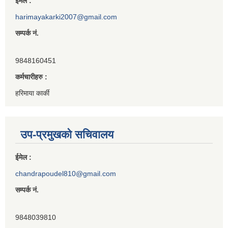
ईमेल :
harimayakarki2007@gmail.com
सम्पर्क नं.
9848160451
कर्मचारीहरु :
हरिमाया कार्की
उप-प्रमुखको सचिवालय
ईमेल :
chandrapoudel810@gmail.com
सम्पर्क नं.
9848039810