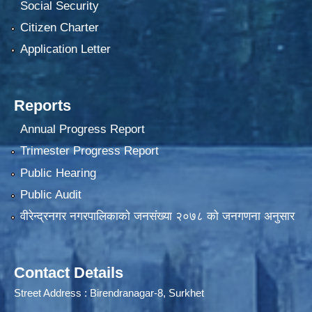
Social Security
Citizen Charter
Application Letter
Reports
Annual Progress Report
Trimester Progress Report
Public Hearing
Public Audit
वीरेन्द्रनगर नगरपालिकाकाे जनसंख्या २०७८ काे जनगणना अनुसार
Contact Details
Street Address : Birendranagar-8, Surkhet