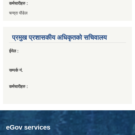
कर्मचारीहरु :
चन्द्रा पौडेल
प्रमुख प्रशासकीय अधिकृतको सचिवालय
ईमेल :
सम्पर्क नं.
कर्मचारीहरु :
eGov services