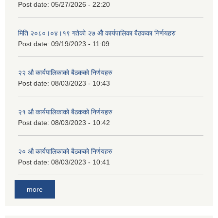
Post date:
05/27/2026 - 22:20
मिति २०८०।०४।१९ गतेको २७ ‌‍‌ओेै कार्यपालिका बैठकका निर्णयहरु
Post date:
09/19/2023 - 11:09
२‍२ औ कार्यपालिकाको बैठकको निर्णयहरु
Post date:
08/03/2023 - 10:43
२‍१ औ कार्यपालिकाको बैठकको निर्णयहरु
Post date:
08/03/2023 - 10:42
२‍० औ कार्यपालिकाको बैठकको निर्णयहरु
Post date:
08/03/2023 - 10:41
more