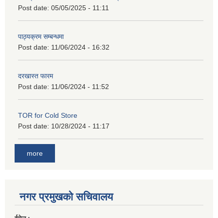
Post date:
05/05/2025 - 11:11
पाठ्यक्रम सम्बन्धमा
Post date:
11/06/2024 - 16:32
दरखास्त फारम
Post date:
11/06/2024 - 11:52
TOR for Cold Store
Post date:
10/28/2024 - 11:17
more
नगर प्रमुखको सचिवालय