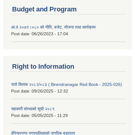
Budget and Program
आ.व.२०७९।०८० को नीति, बजेट, योजना तथा कार्यक्रम
Post date:
06/26/2023 - 17:04
Right to Information
रातो किताब २०८२/०८३ ( Birendranagar Red Book - 2025-026)
Post date:
09/26/2025 - 12:32
सहकारी संस्थाको सूची २०८१
Post date:
05/05/2025 - 11:29
वीरेन्द्रनगर नगरपालिकाको नागरिक बडापत्र