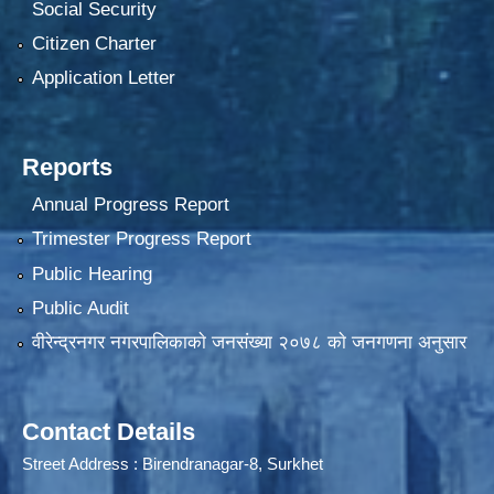
Social Security
Citizen Charter
Application Letter
Reports
Annual Progress Report
Trimester Progress Report
Public Hearing
Public Audit
वीरेन्द्रनगर नगरपालिकाकाे जनसंख्या २०७८ काे जनगणना अनुसार
Contact Details
Street Address : Birendranagar-8, Surkhet