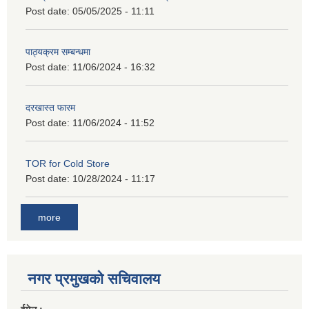
Post date:
05/05/2025 - 11:11
पाठ्यक्रम सम्बन्धमा
Post date:
11/06/2024 - 16:32
दरखास्त फारम
Post date:
11/06/2024 - 11:52
TOR for Cold Store
Post date:
10/28/2024 - 11:17
more
नगर प्रमुखको सचिवालय