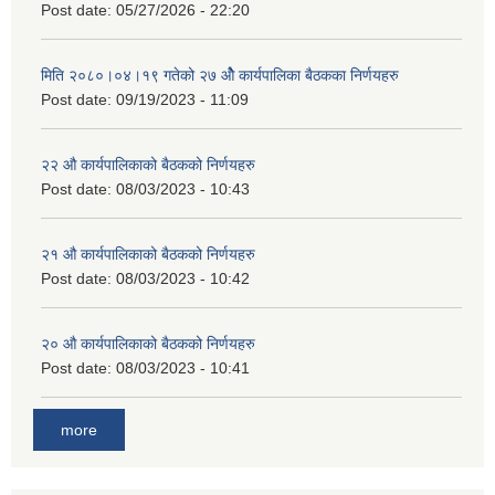
Post date:
05/27/2026 - 22:20
मिति २०८०।०४।१९ गतेको २७ ‌‍‌ओेै कार्यपालिका बैठकका निर्णयहरु
Post date:
09/19/2023 - 11:09
२‍२ औ कार्यपालिकाको बैठकको निर्णयहरु
Post date:
08/03/2023 - 10:43
२‍१ औ कार्यपालिकाको बैठकको निर्णयहरु
Post date:
08/03/2023 - 10:42
२‍० औ कार्यपालिकाको बैठकको निर्णयहरु
Post date:
08/03/2023 - 10:41
more