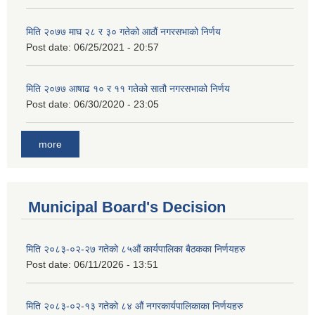
मिति २०७७ माघ २८ र ३० गतेको आठौं नगरसभाको निर्णय
Post date:
06/25/2021 - 20:57
मिति २०७७ आषाढ १० र ११ गतेको सातौ नगरसभाको निर्णय
Post date:
06/30/2020 - 23:05
more
Municipal Board's Decision
मिति २०८३-०२-२७ गतेको ८५औं कार्यपालिका बैठकका निर्णयहरु
Post date:
06/11/2026 - 13:51
मिति २०८३-०२-१३ गतेको ८४ औं नगरकार्यपालिकाका निर्णयहरु