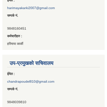
ईमेल :
harimayakarki2007@gmail.com
सम्पर्क नं.
9848160451
कर्मचारीहरु :
हरिमाया कार्की
उप-प्रमुखको सचिवालय
ईमेल :
chandrapoudel810@gmail.com
सम्पर्क नं.
9848039810