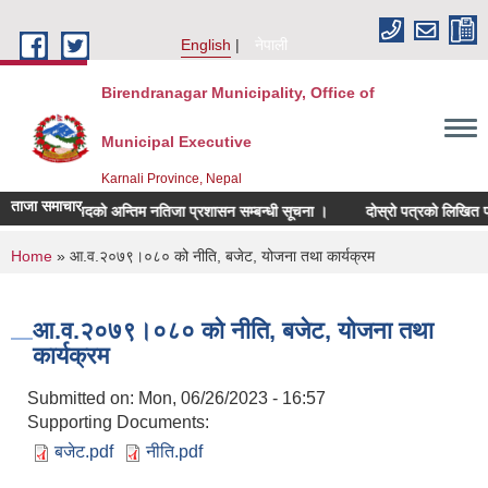
Skip to main content
English
नेपाली
Birendranagar Municipality, Office of
Municipal Executive
Karnali Province, Nepal
ताजा समाचार
शिक्षक पदको अन्तिम नतिजा प्रशासन सम्बन्धी सूचना ।
दोस्रो पत्रको लिखित परीक्ष
You are here
Home
» आ.व.२०७९।०८० को नीति, बजेट, योजना तथा कार्यक्रम
आ.व.२०७९।०८० को नीति, बजेट, योजना तथा
कार्यक्रम
Submitted on:
Mon, 06/26/2023 - 16:57
Supporting Documents:
बजेट.pdf
नीति.pdf