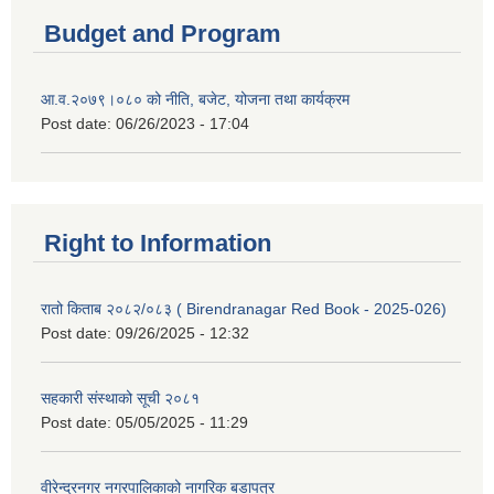
Budget and Program
आ.व.२०७९।०८० को नीति, बजेट, योजना तथा कार्यक्रम
Post date:
06/26/2023 - 17:04
Right to Information
रातो किताब २०८२/०८३ ( Birendranagar Red Book - 2025-026)
Post date:
09/26/2025 - 12:32
सहकारी संस्थाको सूची २०८१
Post date:
05/05/2025 - 11:29
वीरेन्द्रनगर नगरपालिकाको नागरिक बडापत्र