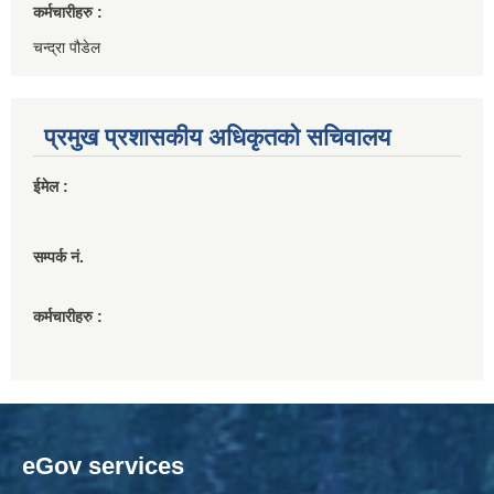
कर्मचारीहरु :
चन्द्रा पौडेल
प्रमुख प्रशासकीय अधिकृतको सचिवालय
ईमेल :
सम्पर्क नं.
कर्मचारीहरु :
eGov services