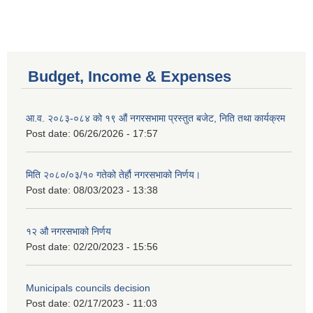
Budget, Income & Expenses
आ.व. २०८३-०८४ को १९ औं नगरसभामा प्रस्तुत बजेट, निति तथा कार्यक्रम
Post date:
06/26/2026 - 17:57
मिति २०८०/०३/१० गतेको तेर्हौ नगरसभाको निर्णय।
Post date:
08/03/2023 - 13:38
१२ औ नगरसभाको निर्णय
Birendranagar Municipality SGS IEE Report chure revised 2081
Post date:
02/20/2023 - 15:56
Municipals councils decision
Post date:
02/17/2023 - 11:03