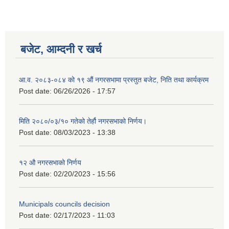
बजेट, आम्दनी र खर्च
आ.व. २०८३-०८४ को १९ औं नगरसभामा प्रस्तुत बजेट, निति तथा कार्यक्रम
Post date:
06/26/2026 - 17:57
मिति २०८०/०३/१० गतेको तेर्हौ नगरसभाको निर्णय।
Post date:
08/03/2023 - 13:38
१२ औ नगरसभाको निर्णय
Post date:
02/20/2023 - 15:56
Municipals councils decision
Post date:
02/17/2023 - 11:03