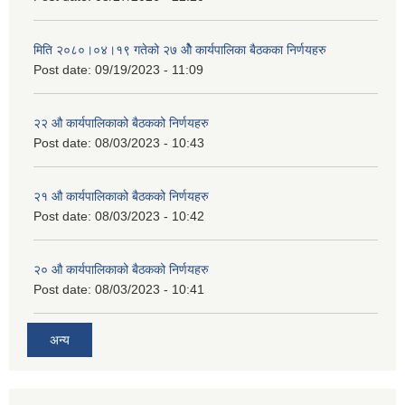
मिति २०८०।०४।१९ गतेको २७ ‌‍‌ओेै कार्यपालिका बैठकका निर्णयहरु
Post date:
09/19/2023 - 11:09
२‍२ औ कार्यपालिकाको बैठकको निर्णयहरु
Post date:
08/03/2023 - 10:43
२‍१ औ कार्यपालिकाको बैठकको निर्णयहरु
Post date:
08/03/2023 - 10:42
२‍० औ कार्यपालिकाको बैठकको निर्णयहरु
Post date:
08/03/2023 - 10:41
अन्य