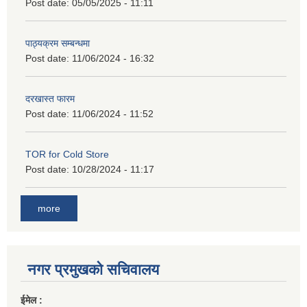
Post date:
05/05/2025 - 11:11
पाठ्यक्रम सम्बन्धमा
Post date:
11/06/2024 - 16:32
दरखास्त फारम
Post date:
11/06/2024 - 11:52
TOR for Cold Store
Post date:
10/28/2024 - 11:17
more
नगर प्रमुखको सचिवालय
ईमेल :