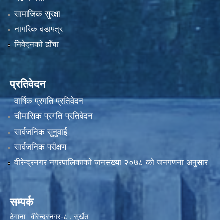
सामाजिक सुरक्षा
नागरिक वडापत्र
निवेदनको ढाँचा
प्रतिवेदन
वार्षिक प्रगति प्रतिवेदन
चौमासिक प्रगति प्रतिवेदन
सार्वजनिक सुनुवाई
सार्वजनिक परीक्षण
वीरेन्द्रनगर नगरपालिकाकाे जनसंख्या २०७८ काे जनगणना अनुसार
सम्पर्क
ठेगाना : वीरेन्द्रनगर-८ , सुर्खेत