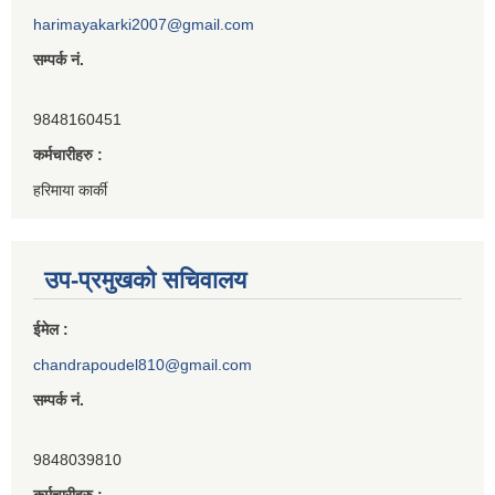
harimayakarki2007@gmail.com
सम्पर्क नं.
9848160451
कर्मचारीहरु :
हरिमाया कार्की
उप-प्रमुखको सचिवालय
ईमेल :
chandrapoudel810@gmail.com
सम्पर्क नं.
9848039810
कर्मचारीहरु :