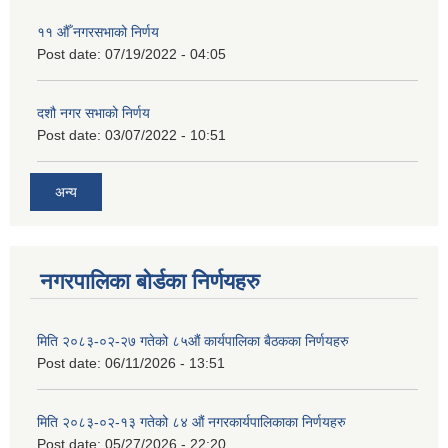
११ ‌औँ नगरसभाको निर्णय
Post date:
07/19/2022 - 04:05
दशौ नगर सभाको निर्णय
Post date:
03/07/2022 - 10:51
अन्य
नगरपालिका बोर्डका निर्णयहरु
मिति २०८३-०२-२७ गतेको ८५औं कार्यपालिका बैठकका निर्णयहरु
Post date:
06/11/2026 - 13:51
मिति २०८३-०२-१३ गतेको ८४ औं नगरकार्यपालिकाका निर्णयहरु
Post date:
05/27/2026 - 22:20