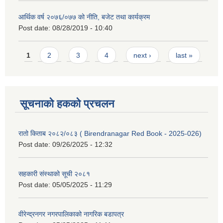
आर्थिक वर्ष २०७६/०७७ को नीति, बजेट तथा कार्यक्रम
Post date:
08/28/2019 - 10:40
Pages
1
2
3
4
next ›
last »
सूचनाको हकको प्रचलन
रातो किताब २०८२/०८३ ( Birendranagar Red Book - 2025-026)
Post date:
09/26/2025 - 12:32
सहकारी संस्थाको सूची २०८१
Post date:
05/05/2025 - 11:29
वीरेन्द्रनगर नगरपालिकाको नागरिक बडापत्र