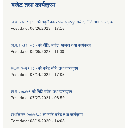
बजेट तथा कार्यक्रम
आ.व. २०८०।८१ को तह्रौं नगरसभामा प्रस्तुत बजेट, नीति तथा कार्यक्रम
Post date:
06/26/2023 - 17:15
आ.व.२०७९।०८० को नीति, बजेट, योजना तथा कार्यक्रम
Post date:
08/05/2022 - 11:39
अाब २०७९।८० काे बजेट नीति तथा कार्यक्रम
Post date:
07/14/2022 - 17:05
आ.व ०७८/७९ को निति बजेट तथा कार्यक्रम
Post date:
07/27/2021 - 06:59
आर्थीक वर्ष २०७७/७८ को नीति बजेट तथा कार्यक्रम
Post date:
08/19/2020 - 14:03