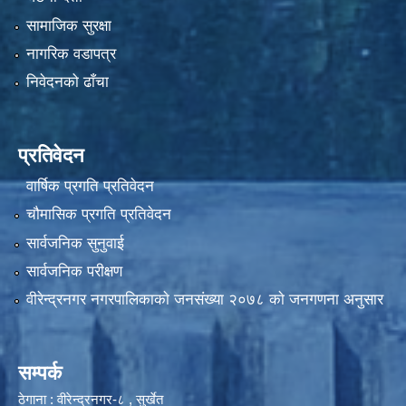
सामाजिक सुरक्षा
नागरिक वडापत्र
निवेदनको ढाँचा
प्रतिवेदन
वार्षिक प्रगति प्रतिवेदन
चौमासिक प्रगति प्रतिवेदन
सार्वजनिक सुनुवाई
सार्वजनिक परीक्षण
वीरेन्द्रनगर नगरपालिकाकाे जनसंख्या २०७८ काे जनगणना अनुसार
सम्पर्क
ठेगाना : वीरेन्द्रनगर-८ , सुर्खेत