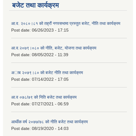
बजेट तथा कार्यक्रम
आ.व. २०८०।८१ को तह्रौं नगरसभामा प्रस्तुत बजेट, नीति तथा कार्यक्रम
Post date:
06/26/2023 - 17:15
आ.व.२०७९।०८० को नीति, बजेट, योजना तथा कार्यक्रम
Post date:
08/05/2022 - 11:39
अाब २०७९।८० काे बजेट नीति तथा कार्यक्रम
Post date:
07/14/2022 - 17:05
आ.व ०७८/७९ को निति बजेट तथा कार्यक्रम
Post date:
07/27/2021 - 06:59
आर्थीक वर्ष २०७७/७८ को नीति बजेट तथा कार्यक्रम
Post date:
08/19/2020 - 14:03