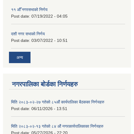
११ ‌औँ नगरसभाको निर्णय
Post date:
07/19/2022 - 04:05
दशौ नगर सभाको निर्णय
Post date:
03/07/2022 - 10:51
अन्य
नगरपालिका बोर्डका निर्णयहरु
मिति २०८३-०२-२७ गतेको ८५औं कार्यपालिका बैठकका निर्णयहरु
Post date:
06/11/2026 - 13:51
मिति २०८३-०२-१३ गतेको ८४ औं नगरकार्यपालिकाका निर्णयहरु
Post date:
05/27/2026 - 22:20