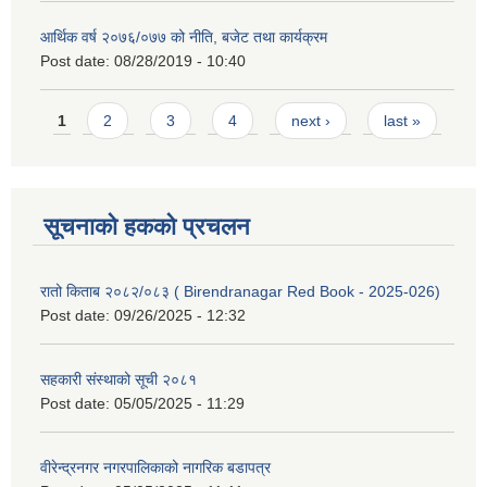
आर्थिक वर्ष २०७६/०७७ को नीति, बजेट तथा कार्यक्रम
Post date:
08/28/2019 - 10:40
Pages
1
2
3
4
next ›
last »
सूचनाको हकको प्रचलन
रातो किताब २०८२/०८३ ( Birendranagar Red Book - 2025-026)
Post date:
09/26/2025 - 12:32
सहकारी संस्थाको सूची २०८१
Post date:
05/05/2025 - 11:29
वीरेन्द्रनगर नगरपालिकाको नागरिक बडापत्र