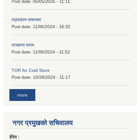
Post date:
05/05/2025 - 11:11
पाठ्यक्रम सम्बन्धमा
Post date:
11/06/2024 - 16:32
दरखास्त फारम
Post date:
11/06/2024 - 11:52
TOR for Cold Store
Post date:
10/28/2024 - 11:17
more
नगर प्रमुखको सचिवालय
ईमेल :