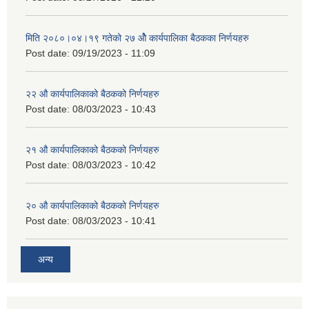
मिति २०८०।०४।१९ गतेको २७ ‌‍‌ओेै कार्यपालिका बैठकका निर्णयहरु
Post date:
09/19/2023 - 11:09
२‍२ औ कार्यपालिकाको बैठकको निर्णयहरु
Post date:
08/03/2023 - 10:43
२‍१ औ कार्यपालिकाको बैठकको निर्णयहरु
Post date:
08/03/2023 - 10:42
२‍० औ कार्यपालिकाको बैठकको निर्णयहरु
Post date:
08/03/2023 - 10:41
अन्य