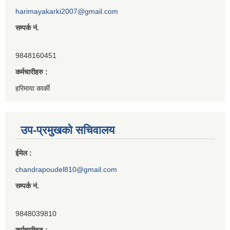
harimayakarki2007@gmail.com
सम्पर्क नं.
9848160451
कर्मचारीहरु :
हरिमाया कार्की
उप-प्रमुखको सचिवालय
ईमेल :
chandrapoudel810@gmail.com
सम्पर्क नं.
9848039810
कर्मचारीहरु :