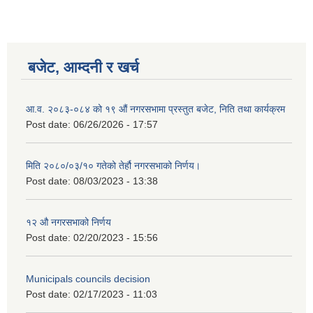
बजेट, आम्दनी र खर्च
आ.व. २०८३-०८४ को १९ औं नगरसभामा प्रस्तुत बजेट, निति तथा कार्यक्रम
Post date:
06/26/2026 - 17:57
मिति २०८०/०३/१० गतेको तेर्हौ नगरसभाको निर्णय।
Post date:
08/03/2023 - 13:38
१२ औ नगरसभाको निर्णय
Post date:
02/20/2023 - 15:56
Municipals councils decision
Post date:
02/17/2023 - 11:03