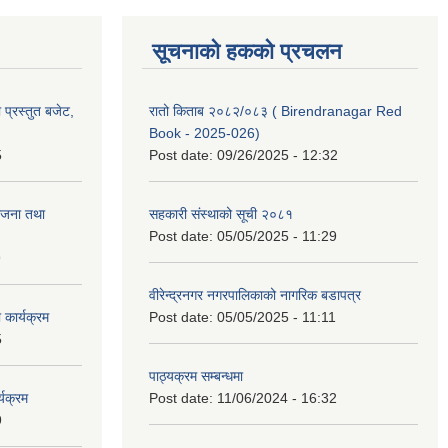
सूचनाको हकको प्रचलन
प्रस्तुत बजेट,
रातो किताब २०८२/०८३ ( Birendranagar Red
Book - 2025-026)
5
Post date:
09/26/2025 - 12:32
ोजना तथा
सहकारी संस्थाको सूची २०८१
Post date:
05/05/2025 - 11:29
9
वीरेन्द्रनगर नगरपालिकाको नागरिक बडापत्र
कार्यक्रम
Post date:
05/05/2025 - 11:11
5
पाठ्यक्रम सम्बन्धमा
यक्रम
Post date:
11/06/2024 - 16:32
9