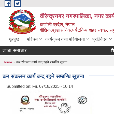
Skip to main content
वीरेन्द्रनगर नगरपालिका, नगर कार्
कर्णाली प्रदेश, नेपाल
शैक्षिक,प्रशासनिक,पर्यटकिय शहर स्वच्छ, समु
गृहपृष्ठ
परिचय
कार्यक्रम तथा परियोजना
प्रतिवेदन
ताजा समाचार
शिक्षक प
You are here
Home
» कर संकलन कार्य बन्द रहने सम्बन्धि सूचना
कर संकलन कार्य बन्द रहने सम्बन्धि सूचना
Submitted on:
Fri, 07/18/2025 - 10:14