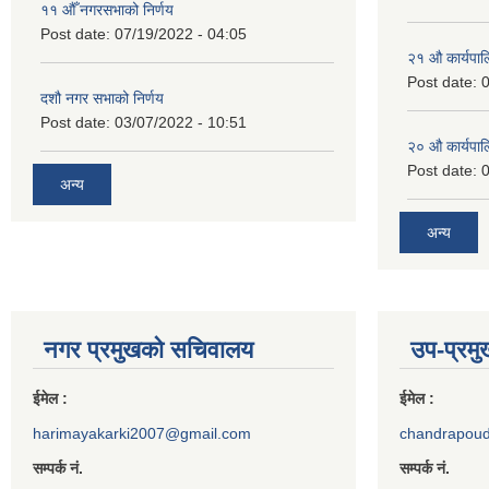
११ ‌औँ नगरसभाको निर्णय
Post date:
07/19/2022 - 04:05
२‍१ औ कार्यपा
Post date:
0
दशौ नगर सभाको निर्णय
Post date:
03/07/2022 - 10:51
२‍० औ कार्यपा
Post date:
0
अन्य
अन्य
नगर प्रमुखको सचिवालय
उप-प्रम
ईमेल :
ईमेल :
harimayakarki2007@gmail.com
chandrapou
सम्पर्क नं.
सम्पर्क नं.