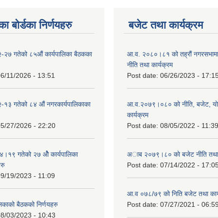
ा बोर्डका निर्णयहरु
बजेट तथा कार्यक्रम
-२७ गतेको ८५औं कार्यपालिका बैठकका
आ.व. २०८०।८१ को तह्रौं नगरसभामा 
नीति तथा कार्यक्रम
6/11/2026 - 13:51
Post date:
06/26/2023 - 17:1
-१३ गतेको ८४ औं नगरकार्यपालिकाका
आ.व.२०७९।०८० को नीति, बजेट, य
कार्यक्रम
5/27/2026 - 22:20
Post date:
08/05/2022 - 11:3
१९ गतेको २७ ‌‍‌ओेै कार्यपालिका
अाब २०७९।८० काे बजेट नीति तथा 
रु
Post date:
07/14/2022 - 17:0
9/19/2023 - 11:09
आ.व ०७८/७९ को निति बजेट तथा कार्
लिकाको बैठकको निर्णयहरु
Post date:
07/27/2021 - 06:5
8/03/2023 - 10:43