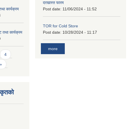
दरखास्त फारम
था कार्यक्रम
Post date:
11/06/2024 - 11:52
3
TOR for Cold Store
 तथा कार्यक्रम
Post date:
10/28/2024 - 11:17
0
more
4
 »
िकृतको