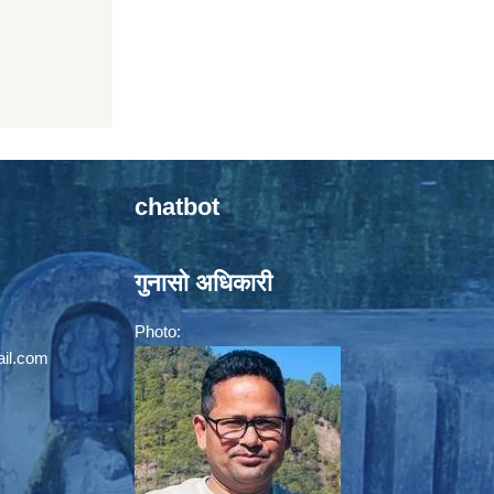
chatbot
गुनासो अधिकारी
Photo:
il.com