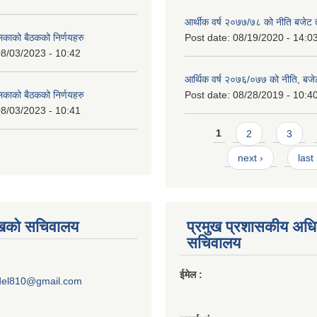
आर्थीक वर्ष २०७७/७८ को नीति बजेट त
लिकाको बैठकको निर्णयहरु
Post date:
08/19/2020 - 14:0
8/03/2023 - 10:42
आर्थिक वर्ष २०७६/०७७ को नीति, बजेट
लिकाको बैठकको निर्णयहरु
Post date:
08/28/2019 - 10:4
8/03/2023 - 10:41
Pages
1
2
3
next ›
last
ुखको सचिवालय
प्रमुख प्रशासकीय अध
सचिवालय
ईमेल :
del810@gmail.com