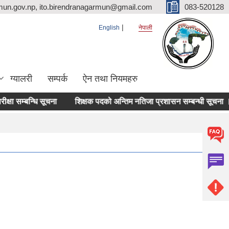
mun.gov.np, ito.birendranagarmun@gmail.com
083-520128
English
नेपाली
ग्यालरी
सम्पर्क
ऐन तथा नियमहरु
म्बन्धि सूचना
शिक्षक पदको अन्तिम नतिजा प्रशासन सम्बन्धी सूचना ।