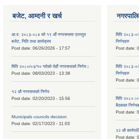
बजेट, आम्दनी र खर्च
नगरपालिक
आ.व. २०८३-०८४ को १९ औं नगरसभामा प्रस्तुत
मिति २०८३-०२
बजेट, निति तथा कार्यक्रम
निर्णयहरु
Post date:
06/26/2026 - 17:57
Post date:
0
मिति २०८०/०३/१० गतेको तेर्हौ नगरसभाको निर्णय।
मिति २०८३-०२
Post date:
08/03/2023 - 13:38
निर्णयहरु
Post date:
0
१२ औ नगरसभाको निर्णय
Post date:
02/20/2023 - 15:56
मिति २०८०।०४।
बैठकका निर्णयह
Post date:
0
Municipals councils decision
Post date:
02/17/2023 - 11:03
२‍२ औ कार्यपा
Post date:
0