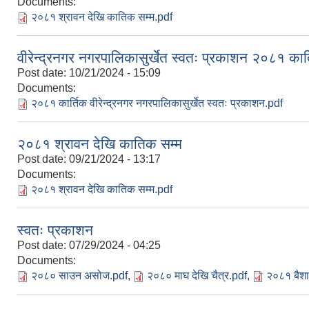
Documents:
२०८१ श्रावन देखि कातिक सम्म.pdf
वीरेन्द्रनगर नगरपालिकासुर्खेत स्वतः प्रकाशन २०८१ कार
Post date:
10/21/2024 - 15:09
Documents:
२०८१ कार्तिक वीरेन्द्रनगर नगरपालिकासुर्खेत स्वतः प्रकाशन.pdf
२०८१ श्रावन देखि कातिक सम्म
Post date:
09/21/2024 - 13:17
Documents:
२०८१ श्रावन देखि कातिक सम्म.pdf
स्वतः प्रकाशन
Post date:
07/29/2024 - 04:25
Documents:
२०८० साउन असोज.pdf
,
२०८० माघ देखि चैत्र.pdf
,
२०८१ बैशा