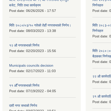
बजेट, निति तथा कार्यक्रम
निर्णयहरु
Post date:
06/26/2026 - 17:57
Post date:
0
मिति २०८०/०३/१० गतेको तेर्हौ नगरसभाको निर्णय।
मिति २०८३-०२
Post date:
08/03/2023 - 13:38
निर्णयहरु
Post date:
0
१२ औ नगरसभाको निर्णय
Post date:
02/20/2023 - 15:56
मिति २०८०।०४।
बैठकका निर्णयह
Post date:
0
Municipals councils decision
Post date:
02/17/2023 - 11:03
२‍२ औ कार्यपा
Post date:
0
११ ‌औँ नगरसभाको निर्णय
Post date:
07/19/2022 - 04:05
२‍१ औ कार्यपा
Post date:
0
दशौ नगर सभाको निर्णय