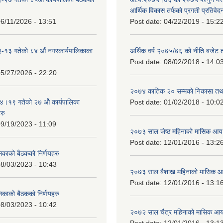
आर्थिक विकास तर्फको प्रगती प्रतिवेद
6/11/2026 - 13:51
Post date:
04/22/2019 - 15:2
-१३ गतेको ८४ औं नगरकार्यपालिकाका
अर्थिक वर्ष २०७५/७६ को नीति बजेट त
Post date:
08/02/2018 - 14:0
5/27/2026 - 22:20
२०७४ कातिक २० सम्मकाे निकासा तथा
१९ गतेको २७ ‌‍‌ओेै कार्यपालिका
Post date:
01/02/2018 - 10:0
रु
9/19/2023 - 11:09
२०७३ साल जेष्ठ महिनाको मासिक आय
Post date:
12/01/2016 - 13:2
लिकाको बैठकको निर्णयहरु
8/03/2023 - 10:43
२०७३ साल बैशाख महिनाको मासिक आ
Post date:
12/01/2016 - 13:1
लिकाको बैठकको निर्णयहरु
8/03/2023 - 10:42
२०७२ साल चैत्र महिनाको मासिक आय