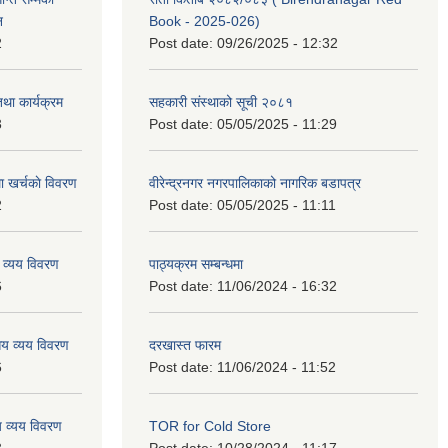
न
Book - 2025-026)
2
Post date:
09/26/2025 - 12:32
था कार्यक्रम
सहकारी संस्थाको सूची २०८१
3
Post date:
05/05/2025 - 11:29
 खर्चकाे विवरण
वीरेन्द्रनगर नगरपालिकाको नागरिक बडापत्र
2
Post date:
05/05/2025 - 11:11
 व्यय विवरण
पाठ्यक्रम सम्बन्धमा
6
Post date:
11/06/2024 - 16:32
य व्यय विवरण
दरखास्त फारम
6
Post date:
11/06/2024 - 11:52
 व्यय विवरण
TOR for Cold Store