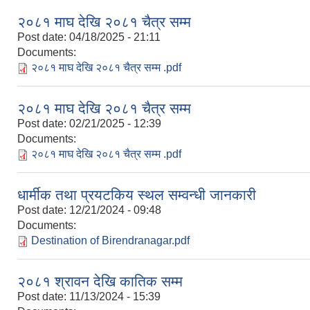
२०८१ माघ देखि २०८१ चैत्र सम्म
Post date:
04/18/2025 - 21:11
Documents:
२०८१ माघ देखि २०८१ चैत्र सम्म .pdf
२०८१ माघ देखि २०८१ चैत्र सम्म
Post date:
02/21/2025 - 12:39
Documents:
२०८१ माघ देखि २०८१ चैत्र सम्म .pdf
धार्मीक तथा प्रयटकिय स्थल सम्वन्धी जानकारी
Post date:
12/21/2024 - 09:48
Documents:
Destination of Birendranagar.pdf
२०८१ श्रावन देखि कातिक सम्म
Post date:
11/13/2024 - 15:39