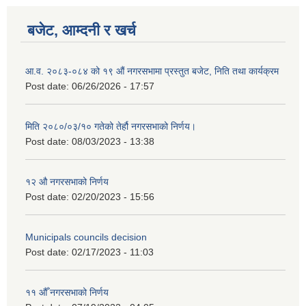
बजेट, आम्दनी र खर्च
आ.व. २०८३-०८४ को १९ औं नगरसभामा प्रस्तुत बजेट, निति तथा कार्यक्रम
Post date:
06/26/2026 - 17:57
मिति २०८०/०३/१० गतेको तेर्हौ नगरसभाको निर्णय।
Post date:
08/03/2023 - 13:38
१२ औ नगरसभाको निर्णय
Post date:
02/20/2023 - 15:56
Municipals councils decision
Post date:
02/17/2023 - 11:03
११ ‌औँ नगरसभाको निर्णय