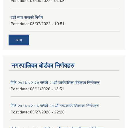
Post date:
07/19/2022 - 04:05
दशौ नगर सभाको निर्णय
Post date:
03/07/2022 - 10:51
अन्य
नगरपालिका बोर्डका निर्णयहरु
मिति २०८३-०२-२७ गतेको ८५औं कार्यपालिका बैठकका निर्णयहरु
Post date:
06/11/2026 - 13:51
मिति २०८३-०२-१३ गतेको ८४ औं नगरकार्यपालिकाका निर्णयहरु
Post date:
05/27/2026 - 22:20