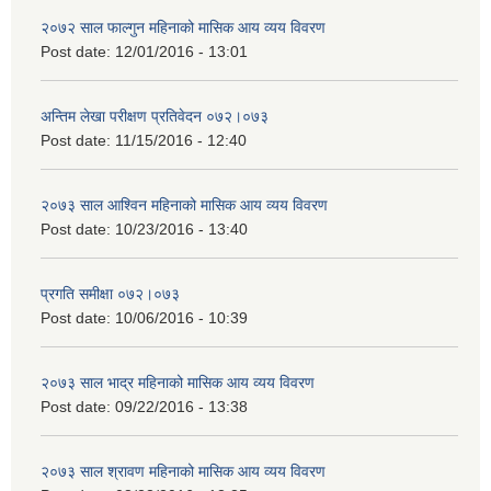
२०७२ साल फाल्गुन महिनाको मासिक आय व्यय विवरण
Post date:
12/01/2016 - 13:01
अन्तिम लेखा परीक्षण प्रतिवेदन ०७२।०७३
Post date:
11/15/2016 - 12:40
२०७३ साल आश्विन महिनाको मासिक आय व्यय विवरण
Post date:
10/23/2016 - 13:40
प्रगति समीक्षा ०७२।०७३
Post date:
10/06/2016 - 10:39
२०७३ साल भाद्र महिनाको मासिक आय व्यय विवरण
Post date:
09/22/2016 - 13:38
२०७३ साल श्रावण महिनाको मासिक आय व्यय विवरण