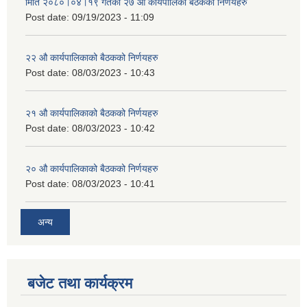
मिति २०८०।०४।१९ गतेको २७ ‌‍‌ओेै कार्यपालिका बैठकका निर्णयहरु
Post date:
09/19/2023 - 11:09
२‍२ औ कार्यपालिकाको बैठकको निर्णयहरु
Post date:
08/03/2023 - 10:43
२‍१ औ कार्यपालिकाको बैठकको निर्णयहरु
Post date:
08/03/2023 - 10:42
२‍० औ कार्यपालिकाको बैठकको निर्णयहरु
Post date:
08/03/2023 - 10:41
अन्य
बजेट तथा कार्यक्रम