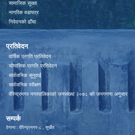
सामाजिक सुरक्षा
नागरिक वडापत्र
निवेदनको ढाँचा
प्रतिवेदन
वार्षिक प्रगति प्रतिवेदन
चौमासिक प्रगति प्रतिवेदन
सार्वजनिक सुनुवाई
सार्वजनिक परीक्षण
वीरेन्द्रनगर नगरपालिकाकाे जनसंख्या २०७८ काे जनगणना अनुसार
सम्पर्क
ठेगाना : वीरेन्द्रनगर-८ , सुर्खेत