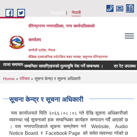
Skip to main content
English
नेपाली
वीरेन्द्रनगर नगरपालिका, नगर कार्यपालिकाको
कार्यालय
कर्णाली प्रदेश, नेपाल
शैक्षिक,प्रशासनिक,पर्यटकिय शहर स्वच्छ, समुन्नत वीरेन्द्रनगर
ताजा समाचार
फर्निचर सम्बन्धित सामाग्रिहरुको मुल्यसुचि पेश गर्ने सम्बन्धमा ।
दर रेट उपलब्ध गराईद
You are here
Home
»
परिचय
» सूचना केन्द्र र सूचना अधिकारी
सूचना केन्द्र र सूचना अधिकारी
यस कार्यालयले मिति २०६६।०८।०८ गते देखि सूचना अधिकारीको
व्यवस्था भई सूचनाको हक सम्बन्धिका कार्यहरु सम्पादन गर्दै आएको छ
। यस नगरपालिकाले सूचना सम्प्रेषण गर्न Website, Audio
Notice Board र Facebook Page को समेत व्यवस्था गरेको छ