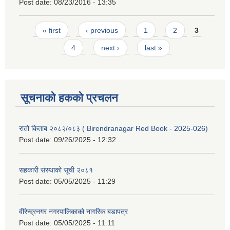
Post date:
08/23/2016 - 13:35
Pages
« first
‹ previous
1
2
3
4
next ›
last »
सूचनाको हकको प्रचलन
रातो किताब २०८२/०८३ ( Birendranagar Red Book - 2025-026)
Post date:
09/26/2025 - 12:32
सहकारी संस्थाको सूची २०८१
Post date:
05/05/2025 - 11:29
वीरेन्द्रनगर नगरपालिकाको नागरिक बडापत्र
Post date:
05/05/2025 - 11:11