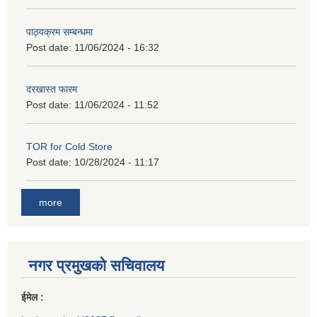
पाठ्यक्रम सम्बन्धमा
Post date:
11/06/2024 - 16:32
दरखास्त फारम
Post date:
11/06/2024 - 11:52
TOR for Cold Store
Post date:
10/28/2024 - 11:17
more
नगर प्रमुखको सचिवालय
ईमेल :