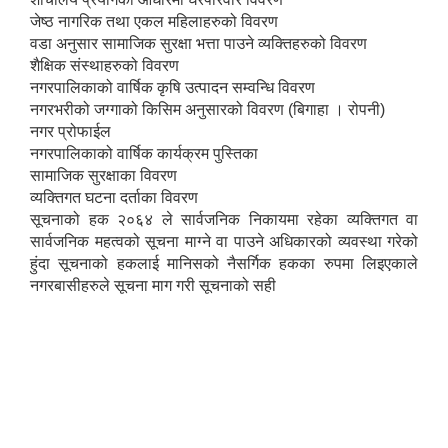
जेष्ठ नागरिक तथा एकल महिलाहरुको विवरण
वडा अनुसार सामाजिक सुरक्षा भत्ता पाउने व्यक्तिहरुको विवरण
शैक्षिक संस्थाहरुको विवरण
नगरपालिकाको वार्षिक कृषि उत्पादन सम्वन्धि विवरण
नगरभरीको जग्गाको किसिम अनुसारको विवरण (बिगाहा । रोपनी)
नगर प्रोफाईल
नगरपालिकाको वार्षिक कार्यक्रम पुस्तिका
सामाजिक सुरक्षाका विवरण
व्यक्तिगत घटना दर्ताका विवरण
सूचनाको हक २०६४ ले सार्वजनिक निकायमा रहेका व्यक्तिगत वा
सार्वजनिक महत्वको सूचना माग्ने वा पाउने अधिकारको व्यवस्था गरेको
हुंदा सूचनाको हकलाई मानिसको नैसर्गिक हकका रुपमा लिइएकाले
नगरबासीहरुले सूचना माग गरी सूचनाको सही