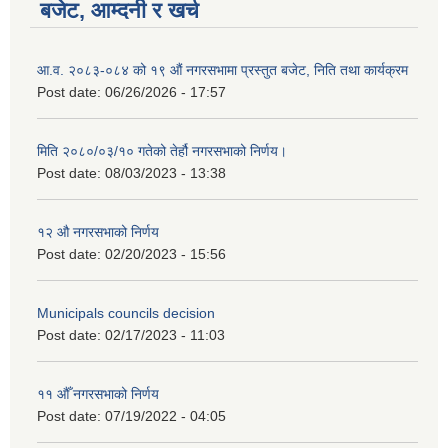
बजेट, आम्दनी र खर्च
आ.व. २०८३-०८४ को १९ औं नगरसभामा प्रस्तुत बजेट, निति तथा कार्यक्रम
Post date:
06/26/2026 - 17:57
मिति २०८०/०३/१० गतेको तेर्हौ नगरसभाको निर्णय।
Post date:
08/03/2023 - 13:38
१२ औ नगरसभाको निर्णय
Post date:
02/20/2023 - 15:56
Municipals councils decision
Post date:
02/17/2023 - 11:03
११ ‌औँ नगरसभाको निर्णय
Post date:
07/19/2022 - 04:05