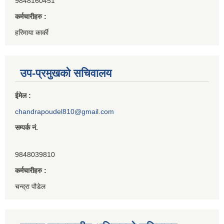
9848160451
कर्मचारीहरु :
हरिमाया कार्की
उप-प्रमुखको सचिवालय
ईमेल :
chandrapoudel810@gmail.com
सम्पर्क नं.
9848039810
कर्मचारीहरु :
चन्द्रा पौडेल