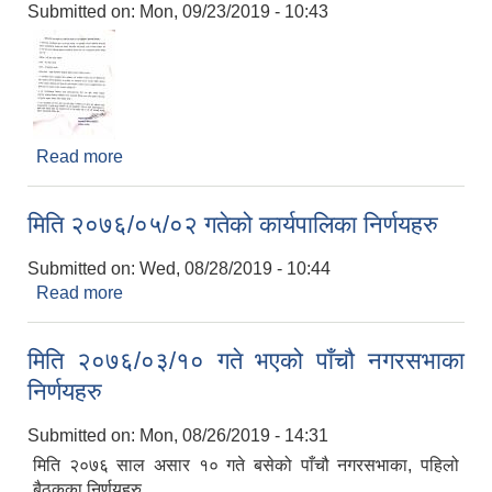
Submitted on:
Mon, 09/23/2019 - 10:43
Read more
about मिति २०७६ असोज २ गतेको कार्यपालिका बैठकको
निर्णय
मिति २०७६/०५/०२ गतेको कार्यपालिका निर्णयहरु
Submitted on:
Wed, 08/28/2019 - 10:44
Read more
about मिति २०७६/०५/०२ गतेको कार्यपालिका निर्णयहरु
मिति २०७६/०३/१० गते भएको पाँचौ नगरसभाका
निर्णयहरु
Submitted on:
Mon, 08/26/2019 - 14:31
मिति २०७६ साल असार १० गते बसेको पाँचौ नगरसभाका, पहिलो
बैठकका निर्णयहरु