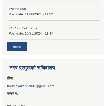
दरखास्त फारम
Post date:
11/06/2024 - 11:52
TOR for Cold Store
Post date:
10/28/2024 - 11:17
more
नगर प्रमुखको सचिवालय
ईमेल :
harimayakarki2007@gmail.com
सम्पर्क नं.