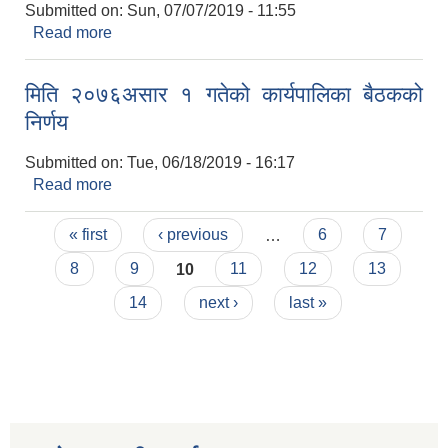
Submitted on:
Sun, 07/07/2019 - 11:55
Read more
about मिति २०७६ असार २१ गतेको कार्यपालिका बैठकको
निर्णय
मिति २०७६असार १ गतेको कार्यपालिका बैठकको
निर्णय
Submitted on:
Tue, 06/18/2019 - 16:17
Read more
about मिति २०७६असार १ गतेको कार्यपालिका बैठकको
निर्णय
Pages
« first
‹ previous
…
6
7
8
9
10
11
12
13
14
next ›
last »