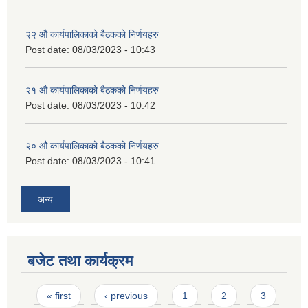
२‍२ औ कार्यपालिकाको बैठकको निर्णयहरु
Post date:
08/03/2023 - 10:43
२‍१ औ कार्यपालिकाको बैठकको निर्णयहरु
Post date:
08/03/2023 - 10:42
२‍० औ कार्यपालिकाको बैठकको निर्णयहरु
Post date:
08/03/2023 - 10:41
अन्य
बजेट तथा कार्यक्रम
Pages
« first
‹ previous
1
2
3