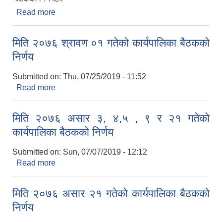
Read more
about मिति २०७६/०३/१० गते भएको पाँचौ नगरसभाका
निर्णयहरु
मिति २०७६ श्रावण ०१ गतेको कार्यपालिका बैठकको
निर्णय
Submitted on:
Thu, 07/25/2019 - 11:52
Read more
about मिति २०७६ श्रावण ०१ गतेको कार्यपालिका बैठकको
निर्णय
मिति २०७६ असार ३, ४,५ , ९ र २१ गतेको
कार्यपालिका बैठकको निर्णय
Submitted on:
Sun, 07/07/2019 - 12:12
Read more
about मिति २०७६ असार ३, ४,५ , ९ र २१ गतेको
कार्यपालिका बैठकको निर्णय
मिति २०७६ असार २१ गतेको कार्यपालिका बैठकको
निर्णय