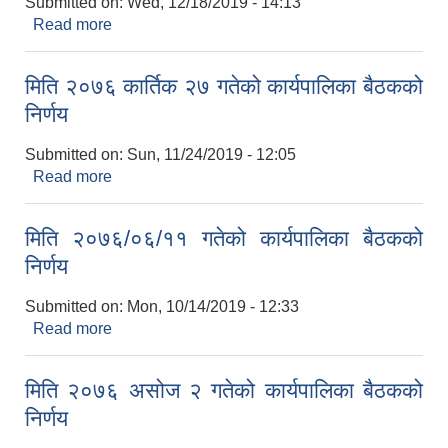
Submitted on:
Wed, 12/18/2019 - 14:13
Read more
about मिति २०७६ मसिर १२ गतेको कार्यपालिका बैठकको
निर्णय
मिति २०७६ कार्तिक २७ गतेको कार्यपालिका बैठकको
निर्णय
Submitted on:
Sun, 11/24/2019 - 12:05
Read more
about मिति २०७६ कार्तिक २७ गतेको कार्यपालिका बैठकको
निर्णय
मिति २०७६/०६/११ गतेको कार्यपालिका बैठकको
निर्णय
Submitted on:
Mon, 10/14/2019 - 12:33
Read more
about मिति २०७६/०६/११ गतेको कार्यपालिका बैठकको
Birendranagar Municipality SGS IEE Report chure revised 2081
निर्णय
मिति २०७६ असोज २ गतेको कार्यपालिका बैठकको
निर्णय