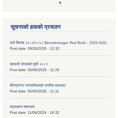
4
सूचनाको हकको प्रचलन
रातो किताब २०८२/०८३ ( Birendranagar Red Book - 2025-026)
Post date:
09/26/2025 - 12:32
सहकारी संस्थाको सूची २०८१
Post date:
05/05/2025 - 11:29
वीरेन्द्रनगर नगरपालिकाको नागरिक बडापत्र
Post date:
05/05/2025 - 11:11
पाठ्यक्रम सम्बन्धमा
Post date:
11/06/2024 - 16:32