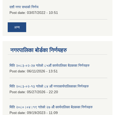
दशौ नगर सभाको निर्णय
Post date:
03/07/2022 - 10:51
अन्य
नगरपालिका बोर्डका निर्णयहरु
मिति २०८३-०२-२७ गतेको ८५औं कार्यपालिका बैठकका निर्णयहरु
Post date:
06/11/2026 - 13:51
मिति २०८३-०२-१३ गतेको ८४ औं नगरकार्यपालिकाका निर्णयहरु
Post date:
05/27/2026 - 22:20
मिति २०८०।०४।१९ गतेको २७ ‌‍‌ओेै कार्यपालिका बैठकका निर्णयहरु
Post date:
09/19/2023 - 11:09