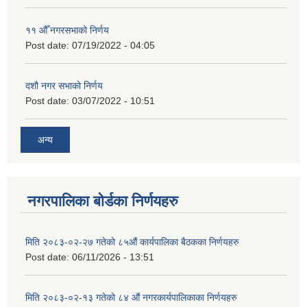
११ ‌औँ नगरसभाको निर्णय
Post date:
07/19/2022 - 04:05
दशौ नगर सभाको निर्णय
Post date:
03/07/2022 - 10:51
अन्य
नगरपालिका बोर्डका निर्णयहरु
मिति २०८३-०२-२७ गतेको ८५औं कार्यपालिका बैठकका निर्णयहरु
Post date:
06/11/2026 - 13:51
मिति २०८३-०२-१३ गतेको ८४ औं नगरकार्यपालिकाका निर्णयहरु