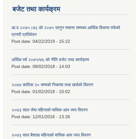
बजेट तथा कार्यक्रम
आ.व.२०७५।७६ को २०७५ फागुन मसान्त सम्मका आर्थिक विकास तर्फको
प्रगती प्रतिवेदन
Post date:
04/22/2019 - 15:22
अर्थिक वर्ष २०७५/७६ को नीति बजेट तथा कार्यक्रम
Post date:
08/02/2018 - 14:03
२०७४ कातिक २० सम्मकाे निकासा तथा खर्चकाे विवरण
Post date:
01/02/2018 - 10:02
२०७३ साल जेष्ठ महिनाको मासिक आय व्यय विवरण
Post date:
12/01/2016 - 13:26
२०७३ साल बैशाख महिनाको मासिक आय व्यय विवरण