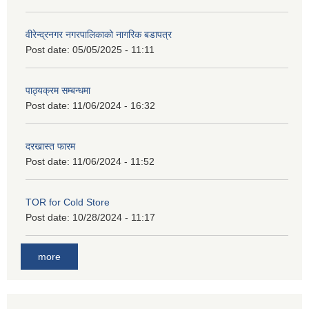
वीरेन्द्रनगर नगरपालिकाको नागरिक बडापत्र
Post date:
05/05/2025 - 11:11
पाठ्यक्रम सम्बन्धमा
Post date:
11/06/2024 - 16:32
दरखास्त फारम
Post date:
11/06/2024 - 11:52
TOR for Cold Store
Post date:
10/28/2024 - 11:17
more