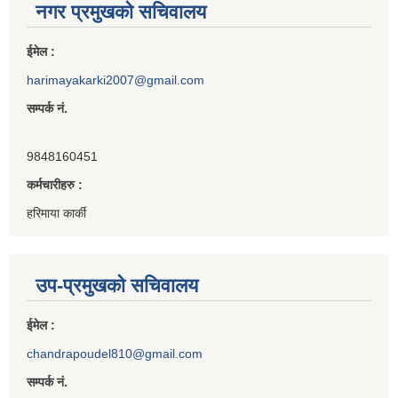
नगर प्रमुखको सचिवालय
ईमेल :
harimayakarki2007@gmail.com
सम्पर्क नं.
9848160451
कर्मचारीहरु :
हरिमाया कार्की
उप-प्रमुखको सचिवालय
ईमेल :
chandrapoudel810@gmail.com
सम्पर्क नं.