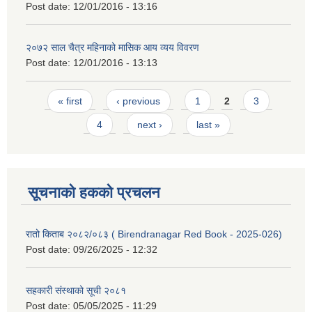
Post date:
12/01/2016 - 13:16
२०७२ साल चैत्र महिनाको मासिक आय व्यय विवरण
Post date:
12/01/2016 - 13:13
Pages
« first
‹ previous
1
2
3
4
next ›
last »
सूचनाको हकको प्रचलन
रातो किताब २०८२/०८३ ( Birendranagar Red Book - 2025-026)
Post date:
09/26/2025 - 12:32
सहकारी संस्थाको सूची २०८१
Post date:
05/05/2025 - 11:29