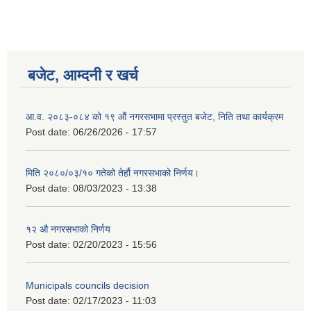
बजेट, आम्दनी र खर्च
आ.व. २०८३-०८४ को १९ औं नगरसभामा प्रस्तुत बजेट, निति तथा कार्यक्रम
Post date:
06/26/2026 - 17:57
मिति २०८०/०३/१० गतेको तेर्हौ नगरसभाको निर्णय।
Post date:
08/03/2023 - 13:38
१२ औ नगरसभाको निर्णय
Birendranagar Municipality SGS IEE Report chure revised 2081
Post date:
02/20/2023 - 15:56
Municipals councils decision
Post date:
02/17/2023 - 11:03