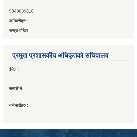
9848039810
कर्मचारीहरु :
चन्द्रा पौडेल
प्रमुख प्रशासकीय अधिकृतको सचिवालय
ईमेल :
सम्पर्क नं.
कर्मचारीहरु :