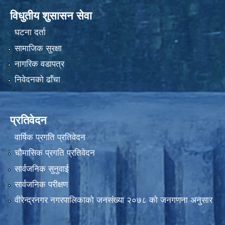
विधुतीय शुसासन सेवा
घटना दर्ता
सामाजिक सुरक्षा
नागरिक वडापत्र
निवेदनको ढाँचा
प्रतिवेदन
वार्षिक प्रगति प्रतिवेदन
चौमासिक प्रगति प्रतिवेदन
सार्वजनिक सुनुवाई
सार्वजनिक परीक्षण
वीरेन्द्रनगर नगरपालिकाकाे जनसंख्या २०७८ काे जनगणना अनुसार