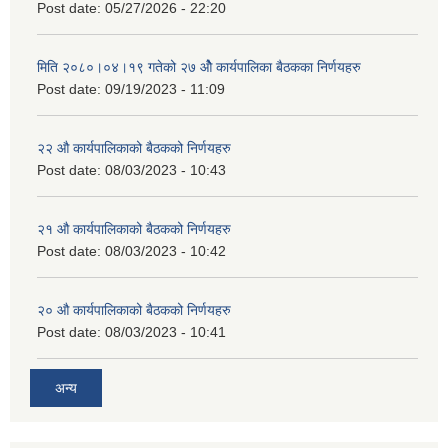
Post date:
05/27/2026 - 22:20
मिति २०८०।०४।१९ गतेको २७ ‌‍‌ओेै कार्यपालिका बैठकका निर्णयहरु
Post date:
09/19/2023 - 11:09
२‍२ औ कार्यपालिकाको बैठकको निर्णयहरु
Post date:
08/03/2023 - 10:43
२‍१ औ कार्यपालिकाको बैठकको निर्णयहरु
Post date:
08/03/2023 - 10:42
२‍० औ कार्यपालिकाको बैठकको निर्णयहरु
Post date:
08/03/2023 - 10:41
अन्य