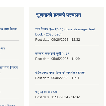
सूचनाको हकको प्रचलन
आय व्यय विवरण
रातो किताब २०८२/०८३ ( Birendranagar Red
1
Book - 2025-026)
Post date:
09/26/2025 - 12:32
।०७३
0
सहकारी संस्थाको सूची २०८१
Post date:
05/05/2025 - 11:29
आय व्यय विवरण
0
वीरेन्द्रनगर नगरपालिकाको नागरिक बडापत्र
Post date:
05/05/2025 - 11:11
9
पाठ्यक्रम सम्बन्धमा
Post date:
11/06/2024 - 16:32
 व्यय विवरण