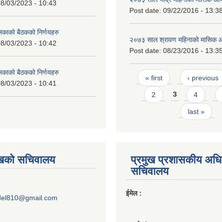
8/03/2023 - 10:43
Post date:
09/22/2016 - 13:3
लिकाको बैठकको निर्णयहरु
२०७३ साल श्रावण महिनाको मासिक 
8/03/2023 - 10:42
Post date:
08/23/2016 - 13:3
लिकाको बैठकको निर्णयहरु
Pages
« first
‹ previous
8/03/2023 - 10:41
2
3
4
last »
ुखको सचिवालय
प्रमुख प्रशासकीय अध
सचिवालय
ईमेल :
del810@gmail.com