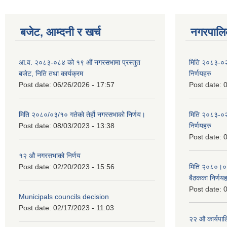
बजेट, आम्दनी र खर्च
नगरपालिक
आ.व. २०८३-०८४ को १९ औं नगरसभामा प्रस्तुत
मिति २०८३-०२
बजेट, निति तथा कार्यक्रम
निर्णयहरु
Post date:
06/26/2026 - 17:57
Post date:
0
मिति २०८०/०३/१० गतेको तेर्हौ नगरसभाको निर्णय।
मिति २०८३-०२
Post date:
08/03/2023 - 13:38
निर्णयहरु
Post date:
0
१२ औ नगरसभाको निर्णय
Post date:
02/20/2023 - 15:56
मिति २०८०।०४।
बैठकका निर्णयह
Post date:
0
Municipals councils decision
Post date:
02/17/2023 - 11:03
२‍२ औ कार्यपा