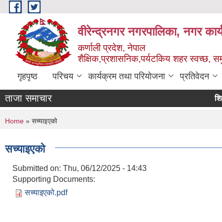
Skip to main content
वीरेन्द्रनगर नगरपालिका, नगर कार्
कर्णाली प्रदेश, नेपाल
शैक्षिक,प्रशासनिक,पर्यटकिय शहर स्वच्छ, समु
गृहपृष्ठ
परिचय
कार्यक्रम तथा परियोजना
प्रतिवेदन
ताजा समाचार
शिक्षक
You are here
Home
» सच्याइएको
सच्याइएको
Submitted on:
Thu, 06/12/2025 - 14:43
Supporting Documents:
सच्याइएको.pdf