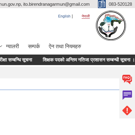
mun.gov.np, ito.birendranagarmun@gmail.com
083-520128
English
नेपाली
ग्यालरी
सम्पर्क
ऐन तथा नियमहरु
 सम्बन्धि सूचना
शिक्षक पदको अन्तिम नतिजा प्रशासन सम्बन्धी सूचना ।