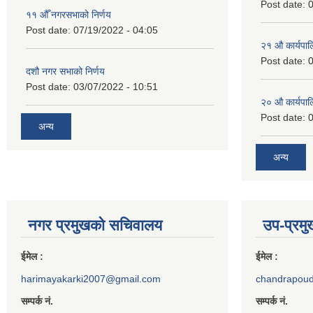
Post date:
0
११ ‌औँ नगरसभाको निर्णय
Post date:
07/19/2022 - 04:05
२‍१ औ कार्यपा
Post date:
0
दशौ नगर सभाको निर्णय
Post date:
03/07/2022 - 10:51
२‍० औ कार्यपा
Post date:
0
अन्य
अन्य
नगर प्रमुखको सचिवालय
उप-प्रम
ईमेल :
ईमेल :
harimayakarki2007@gmail.com
chandrapou
सम्पर्क नं.
सम्पर्क नं.