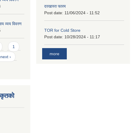
8
दरखास्त फारम
Post date:
11/06/2024 - 11:52
आय व्यय विवरण
5
TOR for Cold Store
Post date:
10/28/2024 - 11:17
1
more
next ›
िकृतको