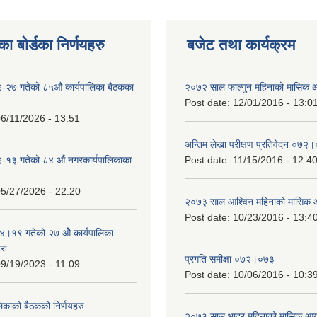
ा बोर्डका निर्णयहरु
बजेट तथा कार्यक्रम
-२७ गतेको ८५औं कार्यपालिका बैठकका
२०७२ साल फाल्गुन महिनाको मासिक 
Post date:
12/01/2016 - 13:0
6/11/2026 - 13:51
अन्तिम लेखा परीक्षण प्रतिवेदन ०७२
-१३ गतेको ८४ औं नगरकार्यपालिकाका
Post date:
11/15/2016 - 12:4
5/27/2026 - 22:20
२०७३ साल आश्विन महिनाको मासिक 
Post date:
10/23/2016 - 13:4
१९ गतेको २७ ‌‍‌ओेै कार्यपालिका
रु
प्रगति समीक्षा ०७२।०७३
9/19/2023 - 11:09
Post date:
10/06/2016 - 10:3
लिकाको बैठकको निर्णयहरु
२०७३ साल भाद्र महिनाको मासिक आय