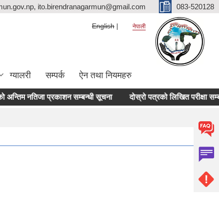
mun.gov.np, ito.birendranagarmun@gmail.com
083-520128
English
नेपाली
ग्यालरी
सम्पर्क
ऐन तथा नियमहरु
्तिम नतिजा प्रकाशन सम्बन्धी सूचना
दोस्रो पत्रको लिखित परीक्षा सम्बन्धि