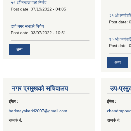
११ ‌औँ नगरसभाको निर्णय
Post date:
07/19/2022 - 04:05
२‍१ औ कार्यपा
Post date:
0
दशौ नगर सभाको निर्णय
Post date:
03/07/2022 - 10:51
२‍० औ कार्यपा
Post date:
0
अन्य
अन्य
नगर प्रमुखको सचिवालय
उप-प्रम
ईमेल :
ईमेल :
harimayakarki2007@gmail.com
chandrapou
सम्पर्क नं.
सम्पर्क नं.