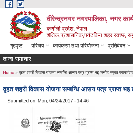
Skip to main content
वीरेन्द्रनगर नगरपालिका, नगर कार्
कर्णाली प्रदेश, नेपाल
शैक्षिक,प्रशासनिक,पर्यटकिय शहर स्वच्छ, समु
गृहपृष्ठ
परिचय
कार्यक्रम तथा परियोजना
प्रतिवेदन
ताजा समाचार
दर 
You are here
Home
» वृहत शहरी विकास योजना सम्बन्धि आसय पत्र प्राप्त भइ छनौट भएका परामर्शदा
वृहत शहरी विकास योजना सम्बन्धि आसय पत्र प्राप्त भइ
Submitted on:
Mon, 04/24/2017 - 14:46