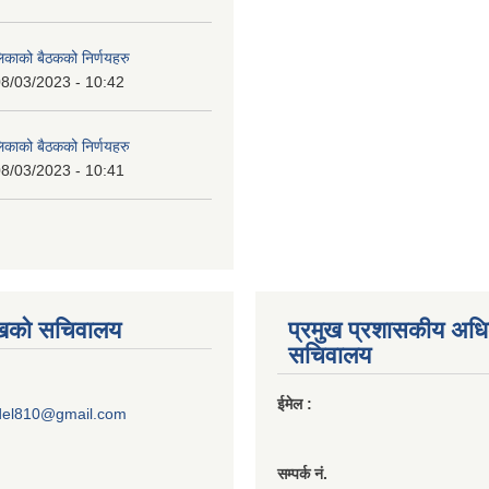
लिकाको बैठकको निर्णयहरु
8/03/2023 - 10:42
लिकाको बैठकको निर्णयहरु
8/03/2023 - 10:41
ुखको सचिवालय
प्रमुख प्रशासकीय अध
सचिवालय
ईमेल :
del810@gmail.com
सम्पर्क नं.