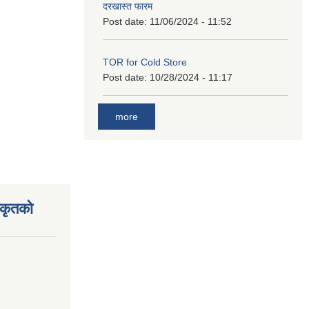
दरखास्त फारम
Post date:
11/06/2024 - 11:52
TOR for Cold Store
Post date:
10/28/2024 - 11:17
more
िकृतको