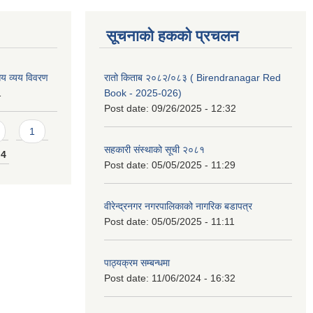
सूचनाको हकको प्रचलन
य व्यय विवरण
रातो किताब २०८२/०८३ ( Birendranagar Red
1
Book - 2025-026)
Post date:
09/26/2025 - 12:32
1
सहकारी संस्थाको सूची २०८१
4
Post date:
05/05/2025 - 11:29
वीरेन्द्रनगर नगरपालिकाको नागरिक बडापत्र
Post date:
05/05/2025 - 11:11
पाठ्यक्रम सम्बन्धमा
Post date:
11/06/2024 - 16:32