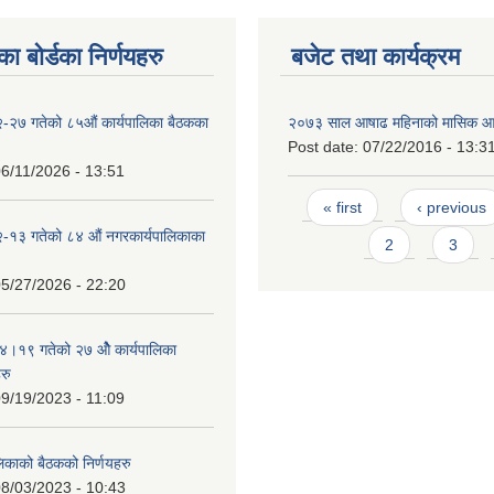
ा बोर्डका निर्णयहरु
बजेट तथा कार्यक्रम
-२७ गतेको ८५औं कार्यपालिका बैठकका
२०७३ साल आषाढ महिनाको मासिक आ
Post date:
07/22/2016 - 13:3
6/11/2026 - 13:51
Pages
« first
‹ previous
-१३ गतेको ८४ औं नगरकार्यपालिकाका
2
3
5/27/2026 - 22:20
१९ गतेको २७ ‌‍‌ओेै कार्यपालिका
रु
9/19/2023 - 11:09
लिकाको बैठकको निर्णयहरु
8/03/2023 - 10:43