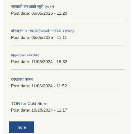
सहकारी संस्थाको सूची २०८१
Post date:
05/05/2025 - 11:29
वीरेन्द्रनगर नगरपालिकाको नागरिक बडापत्र
Post date:
05/05/2025 - 11:11
पाठ्यक्रम सम्बन्धमा
Post date:
11/06/2024 - 16:32
दरखास्त फारम
Post date:
11/06/2024 - 11:52
TOR for Cold Store
Post date:
10/28/2024 - 11:17
more