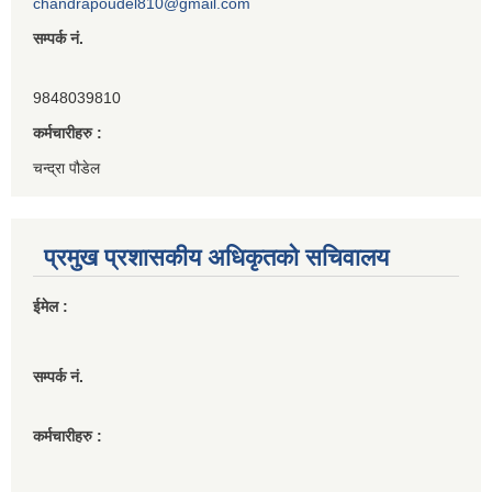
chandrapoudel810@gmail.com
सम्पर्क नं.
9848039810
कर्मचारीहरु :
चन्द्रा पौडेल
प्रमुख प्रशासकीय अधिकृतको सचिवालय
ईमेल :
सम्पर्क नं.
कर्मचारीहरु :