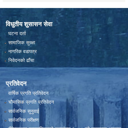
विधुतीय शुसासन सेवा
घटना दर्ता
सामाजिक सुरक्षा
नागरिक वडापत्र
निवेदनको ढाँचा
प्रतिवेदन
वार्षिक प्रगति प्रतिवेदन
चौमासिक प्रगति प्रतिवेदन
सार्वजनिक सुनुवाई
सार्वजनिक परीक्षण