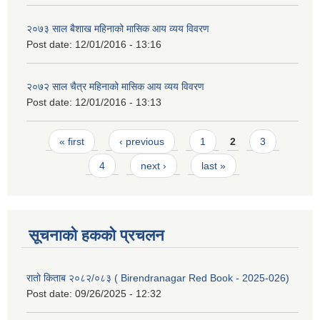
२०७३ साल बैशाख महिनाको मासिक आय व्यय विवरण
Post date:
12/01/2016 - 13:16
२०७२ साल चैत्र महिनाको मासिक आय व्यय विवरण
Post date:
12/01/2016 - 13:13
Pages
« first
‹ previous
1
2
3
4
next ›
last »
सूचनाको हकको प्रचलन
रातो किताब २०८२/०८३ ( Birendranagar Red Book - 2025-026)
Post date:
09/26/2025 - 12:32