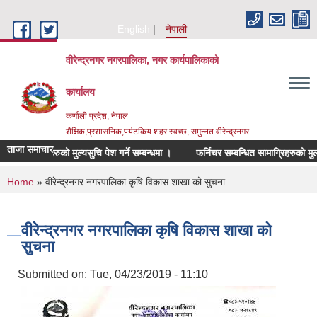
Skip to main content
English
नेपाली
वीरेन्द्रनगर नगरपालिका, नगर कार्यपालिकाको
कार्यालय
कर्णाली प्रदेश, नेपाल
शैक्षिक,प्रशासनिक,पर्यटकिय शहर स्वच्छ, समुन्नत वीरेन्द्रनगर
ताजा समाचार
मसलन्सद सामाग्रिहरुको मुल्यसुचि पेश गर्ने सम्बन्धमा ।
फर्निचर सम्बन्धित सामाग्रिहरुको मुल्यसुचि 
You are here
Home
» वीरेन्द्रनगर नगरपालिका कृषि विकास शाखा को सुचना
वीरेन्द्रनगर नगरपालिका कृषि विकास शाखा को
सुचना
Submitted on:
Tue, 04/23/2019 - 11:10