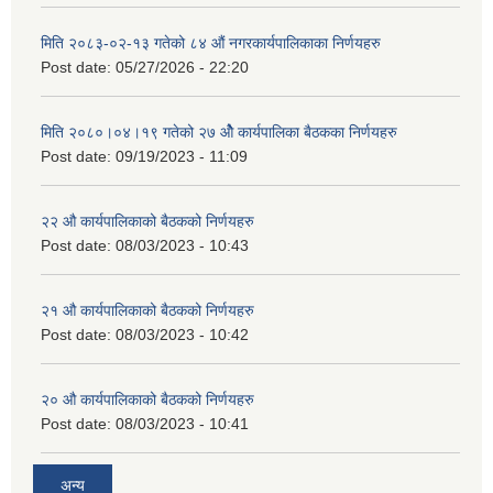
मिति २०८३-०२-१३ गतेको ८४ औं नगरकार्यपालिकाका निर्णयहरु
Post date:
05/27/2026 - 22:20
मिति २०८०।०४।१९ गतेको २७ ‌‍‌ओेै कार्यपालिका बैठकका निर्णयहरु
Post date:
09/19/2023 - 11:09
२‍२ औ कार्यपालिकाको बैठकको निर्णयहरु
Post date:
08/03/2023 - 10:43
२‍१ औ कार्यपालिकाको बैठकको निर्णयहरु
Post date:
08/03/2023 - 10:42
२‍० औ कार्यपालिकाको बैठकको निर्णयहरु
Post date:
08/03/2023 - 10:41
अन्य