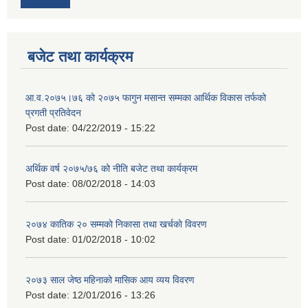
बजेट तथा कार्यक्रम
आ.व.२०७५।७६ को २०७५ फागुन मसान्त सम्मका आर्थिक विकास तर्फको
प्रगती प्रतिवेदन
Post date:
04/22/2019 - 15:22
अर्थिक वर्ष २०७५/७६ को नीति बजेट तथा कार्यक्रम
Post date:
08/02/2018 - 14:03
२०७४ कातिक २० सम्मकाे निकासा तथा खर्चकाे विवरण
Post date:
01/02/2018 - 10:02
२०७३ साल जेष्ठ महिनाको मासिक आय व्यय विवरण
Post date:
12/01/2016 - 13:26