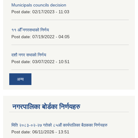
Municipals councils decision
Post date:
02/17/2023 - 11:03
११ ‌औँ नगरसभाको निर्णय
Post date:
07/19/2022 - 04:05
दशौ नगर सभाको निर्णय
Post date:
03/07/2022 - 10:51
अन्य
नगरपालिका बोर्डका निर्णयहरु
मिति २०८३-०२-२७ गतेको ८५औं कार्यपालिका बैठकका निर्णयहरु
Post date:
06/11/2026 - 13:51