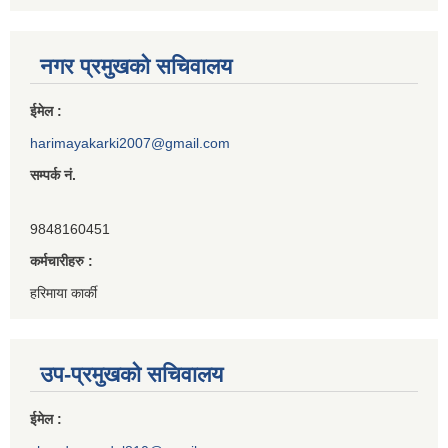
नगर प्रमुखको सचिवालय
ईमेल :
harimayakarki2007@gmail.com
सम्पर्क नं.
9848160451
कर्मचारीहरु :
हरिमाया कार्की
उप-प्रमुखको सचिवालय
ईमेल :