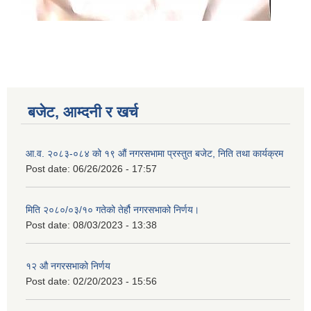
बजेट, आम्दनी र खर्च
आ.व. २०८३-०८४ को १९ औं नगरसभामा प्रस्तुत बजेट, निति तथा कार्यक्रम
Post date:
06/26/2026 - 17:57
मिति २०८०/०३/१० गतेको तेर्हौ नगरसभाको निर्णय।
Post date:
08/03/2023 - 13:38
१२ औ नगरसभाको निर्णय
Post date:
02/20/2023 - 15:56