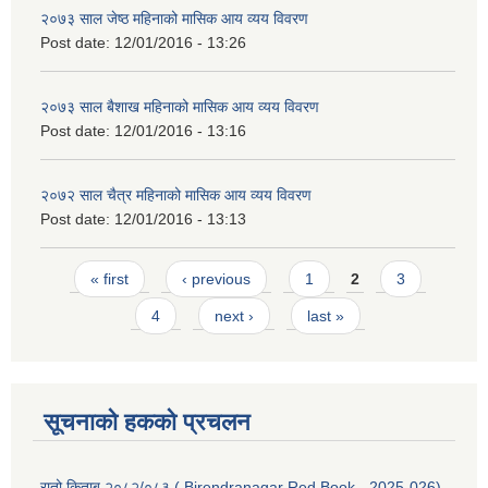
२०७३ साल जेष्ठ महिनाको मासिक आय व्यय विवरण
Post date:
12/01/2016 - 13:26
२०७३ साल बैशाख महिनाको मासिक आय व्यय विवरण
Post date:
12/01/2016 - 13:16
२०७२ साल चैत्र महिनाको मासिक आय व्यय विवरण
Post date:
12/01/2016 - 13:13
Pages
« first
‹ previous
1
2
3
4
next ›
last »
सूचनाको हकको प्रचलन
रातो किताब २०८२/०८३ ( Birendranagar Red Book - 2025-026)