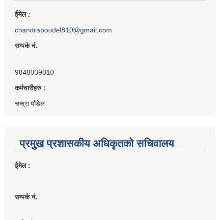
ईमेल :
chandrapoudel810@gmail.com
सम्पर्क नं.
9848039810
कर्मचारीहरु :
चन्द्रा पौडेल
प्रमुख प्रशासकीय अधिकृतको सचिवालय
ईमेल :
सम्पर्क नं.