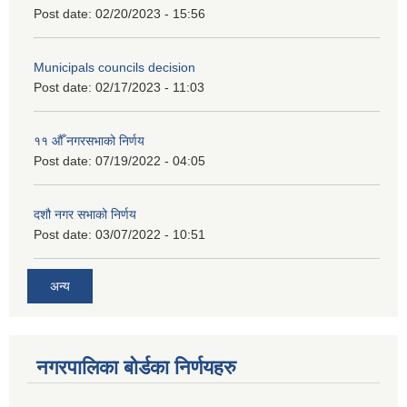
Post date:
02/20/2023 - 15:56
Municipals councils decision
Post date:
02/17/2023 - 11:03
११ ‌औँ नगरसभाको निर्णय
Post date:
07/19/2022 - 04:05
दशौ नगर सभाको निर्णय
Post date:
03/07/2022 - 10:51
अन्य
नगरपालिका बोर्डका निर्णयहरु