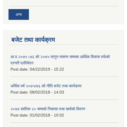
अन्य
बजेट तथा कार्यक्रम
आ.व.२०७५।७६ को २०७५ फागुन मसान्त सम्मका आर्थिक विकास तर्फको
प्रगती प्रतिवेदन
Post date:
04/22/2019 - 15:22
अर्थिक वर्ष २०७५/७६ को नीति बजेट तथा कार्यक्रम
Post date:
08/02/2018 - 14:03
२०७४ कातिक २० सम्मकाे निकासा तथा खर्चकाे विवरण
Post date:
01/02/2018 - 10:02