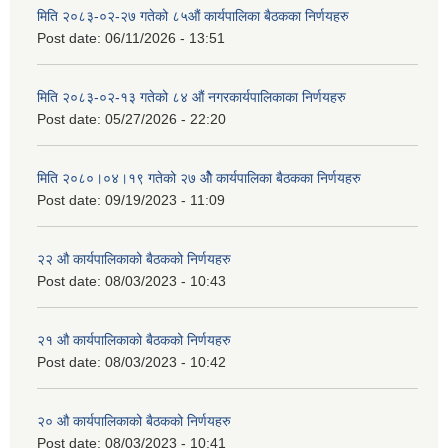
मिति २०८३-०२-२७ गतेको ८५औं कार्यपालिका बैठकका निर्णयहरु
Post date:
06/11/2026 - 13:51
मिति २०८३-०२-१३ गतेको ८४ औं नगरकार्यपालिकाका निर्णयहरु
Post date:
05/27/2026 - 22:20
मिति २०८०।०४।१९ गतेको २७ ‌‍‌ओेै कार्यपालिका बैठकका निर्णयहरु
Post date:
09/19/2023 - 11:09
२‍२ औ कार्यपालिकाको बैठकको निर्णयहरु
Post date:
08/03/2023 - 10:43
२‍१ औ कार्यपालिकाको बैठकको निर्णयहरु
Post date:
08/03/2023 - 10:42
२‍० औ कार्यपालिकाको बैठकको निर्णयहरु
Post date:
08/03/2023 - 10:41