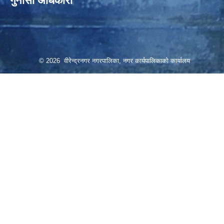
गुनासो अधिकारी
© 2026 वीरेन्द्रनगर नगरपालिका, नगर कार्यपालिकाको कार्यालय