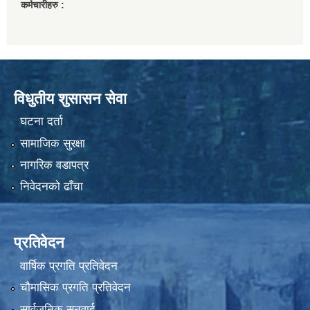
कर्मचारीहरु :
विधुतीय शुसासन सेवा
घटना दर्ता
सामाजिक सुरक्षा
नागरिक वडापत्र
निवेदनको ढाँचा
प्रतिवेदन
वार्षिक प्रगति प्रतिवेदन
चौमासिक प्रगति प्रतिवेदन
सार्वजनिक सुनुवाई