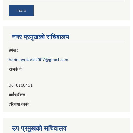
more
नगर प्रमुखको सचिवालय
ईमेल :
harimayakarki2007@gmail.com
सम्पर्क नं.
9848160451
कर्मचारीहरु :
हरिमाया कार्की
उप-प्रमुखको सचिवालय