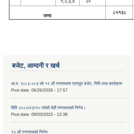
१,२,३,४
२०
८५१३८
जम्मा
बजेट, आम्दनी र खर्च
आ.व. २०८३-०८४ को १९ औं नगरसभामा प्रस्तुत बजेट, निति तथा कार्यक्रम
Post date:
06/26/2026 - 17:57
मिति २०८०/०३/१० गतेको तेर्हौ नगरसभाको निर्णय।
Post date:
08/03/2023 - 13:38
१२ औ नगरसभाको निर्णय