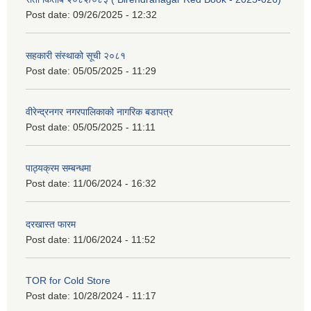
Post date:
09/26/2025 - 12:32
सहकारी संस्थाको सूची २०८१
Post date:
05/05/2025 - 11:29
वीरेन्द्रनगर नगरपालिकाको नागरिक बडापत्र
Post date:
05/05/2025 - 11:11
पाठ्यक्रम सम्बन्धमा
Post date:
11/06/2024 - 16:32
दरखास्त फारम
Post date:
11/06/2024 - 11:52
TOR for Cold Store
Post date:
10/28/2024 - 11:17