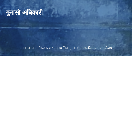
गुनासो अधिकारी
© 2026 वीरेन्द्रनगर नगरपालिका, नगर कार्यपालिकाको कार्यालय