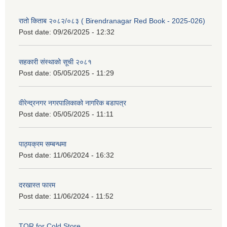
रातो किताब २०८२/०८३ ( Birendranagar Red Book - 2025-026)
Post date:
09/26/2025 - 12:32
सहकारी संस्थाको सूची २०८१
Post date:
05/05/2025 - 11:29
वीरेन्द्रनगर नगरपालिकाको नागरिक बडापत्र
Post date:
05/05/2025 - 11:11
पाठ्यक्रम सम्बन्धमा
Post date:
11/06/2024 - 16:32
दरखास्त फारम
Post date:
11/06/2024 - 11:52
TOR for Cold Store