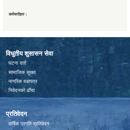
कर्मचारीहरु :
विधुतीय शुसासन सेवा
घटना दर्ता
सामाजिक सुरक्षा
नागरिक वडापत्र
निवेदनको ढाँचा
प्रतिवेदन
वार्षिक प्रगति प्रतिवेदन