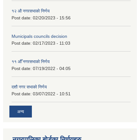
१२ औ नगरसभाको निर्णय
Post date:
02/20/2023 - 15:56
Municipals councils decision
Post date:
02/17/2023 - 11:03
११ ‌औँ नगरसभाको निर्णय
Post date:
07/19/2022 - 04:05
दशौ नगर सभाको निर्णय
Post date:
03/07/2022 - 10:51
अन्य
नगरपालिका बोर्डका निर्णयहरु