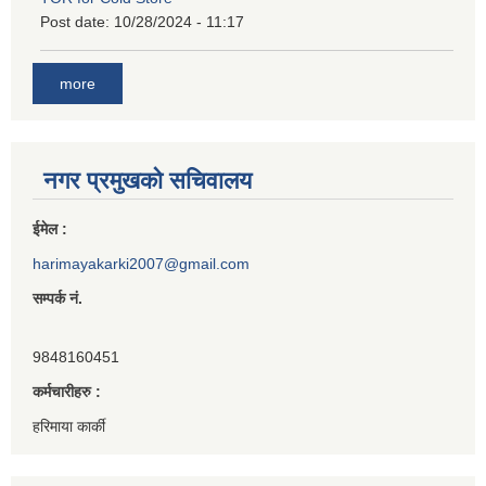
Post date:
10/28/2024 - 11:17
more
नगर प्रमुखको सचिवालय
ईमेल :
harimayakarki2007@gmail.com
सम्पर्क नं.
9848160451
कर्मचारीहरु :
हरिमाया कार्की