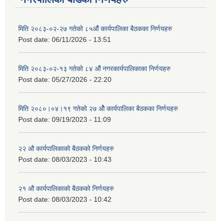
मिति २०८३-०२-२७ गतेको ८५औं कार्यपालिका बैठकका निर्णयहरु
Post date:
06/11/2026 - 13:51
मिति २०८३-०२-१३ गतेको ८४ औं नगरकार्यपालिकाका निर्णयहरु
Post date:
05/27/2026 - 22:20
मिति २०८०।०४।१९ गतेको २७ ‌‍‌ओेै कार्यपालिका बैठकका निर्णयहरु
Post date:
09/19/2023 - 11:09
२‍२ औ कार्यपालिकाको बैठकको निर्णयहरु
Post date:
08/03/2023 - 10:43
२‍१ औ कार्यपालिकाको बैठकको निर्णयहरु
Post date:
08/03/2023 - 10:42