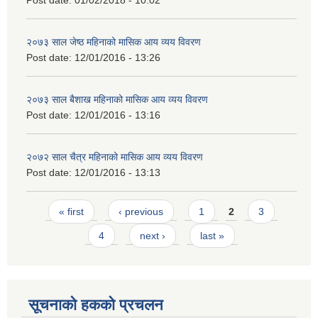
Post date:
01/02/2018 - 10:02
२०७३ साल जेष्ठ महिनाको मासिक आय व्यय विवरण
Post date:
12/01/2016 - 13:26
२०७३ साल बैशाख महिनाको मासिक आय व्यय विवरण
Post date:
12/01/2016 - 13:16
२०७२ साल चैत्र महिनाको मासिक आय व्यय विवरण
Post date:
12/01/2016 - 13:13
Pages
« first
‹ previous
1
2
3
4
next ›
last »
सूचनाको हकको प्रचलन