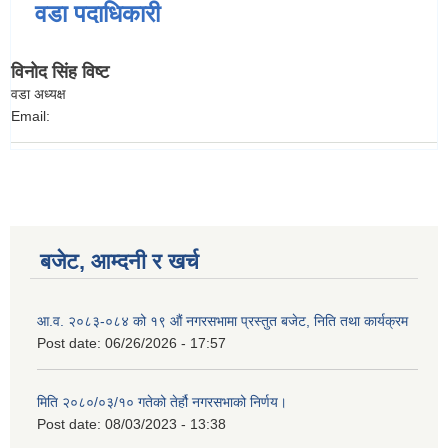
वडा पदाधिकारी
विनोद सिंह विष्ट
वडा अध्यक्ष
Email:
बजेट, आम्दनी र खर्च
आ.व. २०८३-०८४ को १९ औं नगरसभामा प्रस्तुत बजेट, निति तथा कार्यक्रम
Post date:
06/26/2026 - 17:57
मिति २०८०/०३/१० गतेको तेर्हौ नगरसभाको निर्णय।
Post date:
08/03/2023 - 13:38