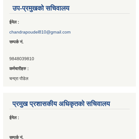
उप-प्रमुखको सचिवालय
ईमेल :
chandrapoudel810@gmail.com
सम्पर्क नं.
9848039810
कर्मचारीहरु :
चन्द्रा पौडेल
प्रमुख प्रशासकीय अधिकृतको सचिवालय
ईमेल :
सम्पर्क नं.