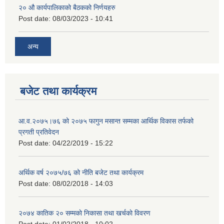
२‍० औ कार्यपालिकाको बैठकको निर्णयहरु
Post date:
08/03/2023 - 10:41
अन्य
बजेट तथा कार्यक्रम
आ.व.२०७५।७६ को २०७५ फागुन मसान्त सम्मका आर्थिक विकास तर्फको
प्रगती प्रतिवेदन
Post date:
04/22/2019 - 15:22
अर्थिक वर्ष २०७५/७६ को नीति बजेट तथा कार्यक्रम
Post date:
08/02/2018 - 14:03
२०७४ कातिक २० सम्मकाे निकासा तथा खर्चकाे विवरण