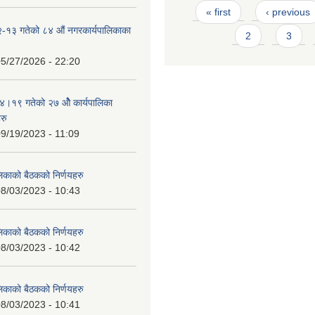
Pages
« first
‹ previous
-१३ गतेको ८४ औं नगरकार्यपालिकाका
2
3
5/27/2026 - 22:20
१९ गतेको २७ ‌‍‌ओेै कार्यपालिका
रु
9/19/2023 - 11:09
लिकाको बैठकको निर्णयहरु
8/03/2023 - 10:43
लिकाको बैठकको निर्णयहरु
8/03/2023 - 10:42
लिकाको बैठकको निर्णयहरु
8/03/2023 - 10:41