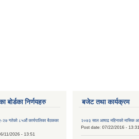
ा बोर्डका निर्णयहरु
बजेट तथा कार्यक्रम
-२७ गतेको ८५औं कार्यपालिका बैठकका
२०७३ साल आषाढ महिनाको मासिक आ
Post date:
07/22/2016 - 13:3
6/11/2026 - 13:51