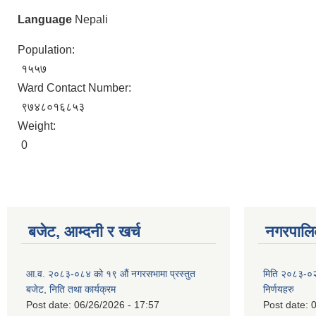
Language
Nepali
Population:
१५५७
Ward Contact Number:
९७४८०१६८५३
Weight:
0
बजेट, आम्दनी र खर्च
नगरपालिक
आ.व. २०८३-०८४ को १९ औं नगरसभामा प्रस्तुत
मिति २०८३-०२
बजेट, निति तथा कार्यक्रम
निर्णयहरु
Post date:
06/26/2026 - 17:57
Post date:
0