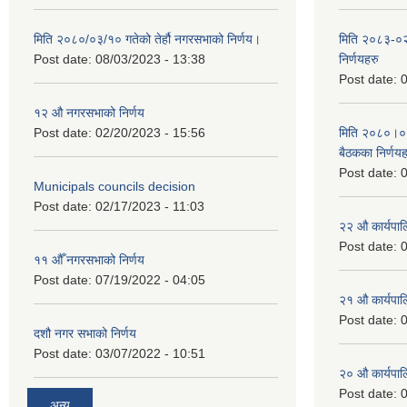
मिति २०८०/०३/१० गतेको तेर्हौ नगरसभाको निर्णय।
मिति २०८३-०२
Post date:
08/03/2023 - 13:38
निर्णयहरु
Post date:
0
१२ औ नगरसभाको निर्णय
Post date:
02/20/2023 - 15:56
मिति २०८०।०४।
बैठकका निर्णयह
Post date:
0
Municipals councils decision
Post date:
02/17/2023 - 11:03
२‍२ औ कार्यपा
Post date:
0
११ ‌औँ नगरसभाको निर्णय
Post date:
07/19/2022 - 04:05
२‍१ औ कार्यपा
Post date:
0
दशौ नगर सभाको निर्णय
Post date:
03/07/2022 - 10:51
२‍० औ कार्यपा
Post date:
0
अन्य