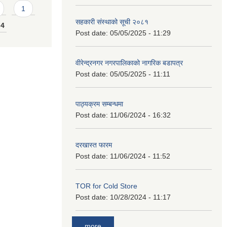
1
सहकारी संस्थाको सूची २०८१
4
Post date:
05/05/2025 - 11:29
वीरेन्द्रनगर नगरपालिकाको नागरिक बडापत्र
Post date:
05/05/2025 - 11:11
पाठ्यक्रम सम्बन्धमा
Post date:
11/06/2024 - 16:32
दरखास्त फारम
Post date:
11/06/2024 - 11:52
TOR for Cold Store
Post date:
10/28/2024 - 11:17
more