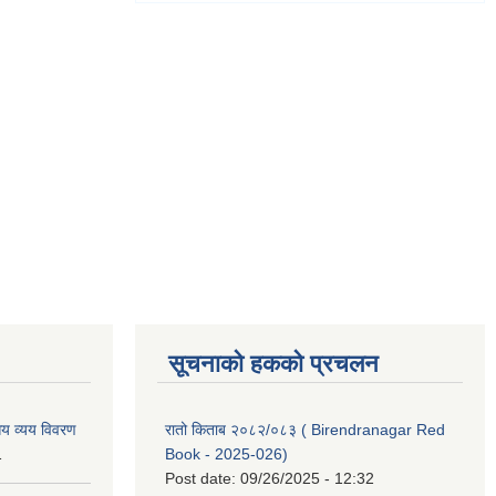
सूचनाको हकको प्रचलन
य व्यय विवरण
रातो किताब २०८२/०८३ ( Birendranagar Red
1
Book - 2025-026)
Post date:
09/26/2025 - 12:32