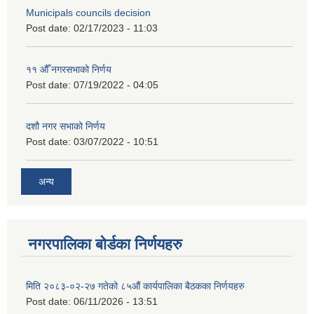
Municipals councils decision
Post date:
02/17/2023 - 11:03
११ ‌औँ नगरसभाको निर्णय
Post date:
07/19/2022 - 04:05
दशौ नगर सभाको निर्णय
Post date:
03/07/2022 - 10:51
अन्य
नगरपालिका बोर्डका निर्णयहरु
मिति २०८३-०२-२७ गतेको ८५औं कार्यपालिका बैठकका निर्णयहरु
Post date:
06/11/2026 - 13:51