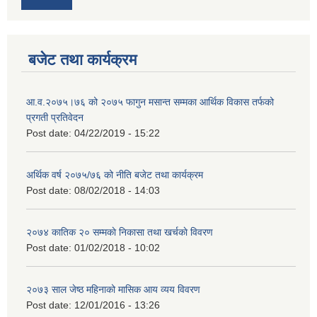
बजेट तथा कार्यक्रम
आ.व.२०७५।७६ को २०७५ फागुन मसान्त सम्मका आर्थिक विकास तर्फको
प्रगती प्रतिवेदन
Post date:
04/22/2019 - 15:22
अर्थिक वर्ष २०७५/७६ को नीति बजेट तथा कार्यक्रम
Post date:
08/02/2018 - 14:03
२०७४ कातिक २० सम्मकाे निकासा तथा खर्चकाे विवरण
Post date:
01/02/2018 - 10:02
२०७३ साल जेष्ठ महिनाको मासिक आय व्यय विवरण
Post date:
12/01/2016 - 13:26