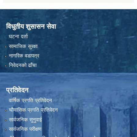
विधुतीय शुसासन सेवा
घटना दर्ता
सामाजिक सुरक्षा
नागरिक वडापत्र
निवेदनको ढाँचा
प्रतिवेदन
वार्षिक प्रगति प्रतिवेदन
चौमासिक प्रगति प्रतिवेदन
सार्वजनिक सुनुवाई
सार्वजनिक परीक्षण