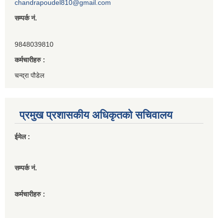
chandrapoudel810@gmail.com
सम्पर्क नं.
9848039810
कर्मचारीहरु :
चन्द्रा पौडेल
प्रमुख प्रशासकीय अधिकृतको सचिवालय
ईमेल :
सम्पर्क नं.
कर्मचारीहरु :