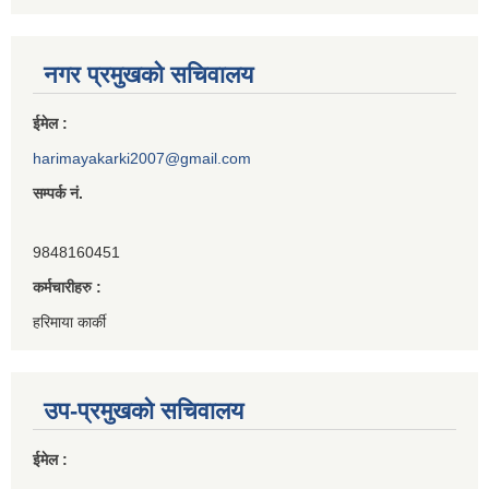
नगर प्रमुखको सचिवालय
ईमेल :
harimayakarki2007@gmail.com
सम्पर्क नं.
9848160451
कर्मचारीहरु :
हरिमाया कार्की
उप-प्रमुखको सचिवालय
ईमेल :