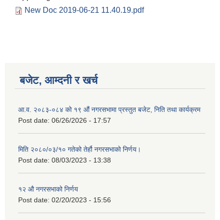
New Doc 2019-06-21 11.40.19.pdf
बजेट, आम्दनी र खर्च
आ.व. २०८३-०८४ को १९ औं नगरसभामा प्रस्तुत बजेट, निति तथा कार्यक्रम
Post date:
06/26/2026 - 17:57
मिति २०८०/०३/१० गतेको तेर्हौ नगरसभाको निर्णय।
Post date:
08/03/2023 - 13:38
Birendranagar Municipality SGS IEE Report chure revised 2081
१२ औ नगरसभाको निर्णय
Post date:
02/20/2023 - 15:56