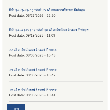
मिति २०८३-०२-१३ गतेको ८४ औं नगरकार्यपालिकाका निर्णयहरु
Post date:
05/27/2026 - 22:20
मिति २०८०।०४।१९ गतेको २७ ‌‍‌ओेै कार्यपालिका बैठकका निर्णयहरु
Post date:
09/19/2023 - 11:09
२‍२ औ कार्यपालिकाको बैठकको निर्णयहरु
Post date:
08/03/2023 - 10:43
२‍१ औ कार्यपालिकाको बैठकको निर्णयहरु
Post date:
08/03/2023 - 10:42
२‍० औ कार्यपालिकाको बैठकको निर्णयहरु
Post date:
08/03/2023 - 10:41
अन्य