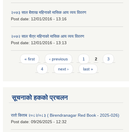
२०७३ साल बैशाख महिनाको मासिक आय व्यय विवरण
Post date:
12/01/2016 - 13:16
२०७२ साल चैत्र महिनाको मासिक आय व्यय विवरण
Post date:
12/01/2016 - 13:13
Pages
« first
‹ previous
1
2
3
4
next ›
last »
सूचनाको हकको प्रचलन
रातो किताब २०८२/०८३ ( Birendranagar Red Book - 2025-026)
Post date:
09/26/2025 - 12:32