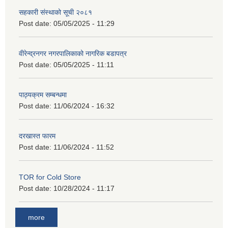
सहकारी संस्थाको सूची २०८१
Post date:
05/05/2025 - 11:29
वीरेन्द्रनगर नगरपालिकाको नागरिक बडापत्र
Post date:
05/05/2025 - 11:11
पाठ्यक्रम सम्बन्धमा
Post date:
11/06/2024 - 16:32
दरखास्त फारम
Post date:
11/06/2024 - 11:52
TOR for Cold Store
Post date:
10/28/2024 - 11:17
more