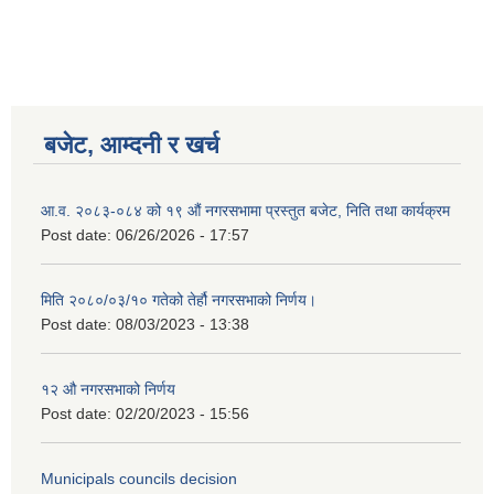
बजेट, आम्दनी र खर्च
आ.व. २०८३-०८४ को १९ औं नगरसभामा प्रस्तुत बजेट, निति तथा कार्यक्रम
Post date:
06/26/2026 - 17:57
मिति २०८०/०३/१० गतेको तेर्हौ नगरसभाको निर्णय।
Post date:
08/03/2023 - 13:38
Birendranagar Municipality SGS IEE Report chure revised 2081
१२ औ नगरसभाको निर्णय
Post date:
02/20/2023 - 15:56
Municipals councils decision