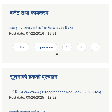
बजेट तथा कार्यक्रम
२०७३ साल आषाढ महिनाको मासिक आय व्यय विवरण
Post date:
07/22/2016 - 13:31
Pages
« first
‹ previous
1
2
3
4
सूचनाको हकको प्रचलन
रातो किताब २०८२/०८३ ( Birendranagar Red Book - 2025-026)
Post date:
09/26/2025 - 12:32