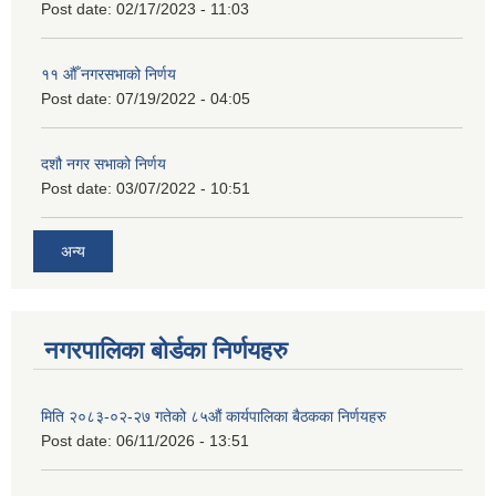
Post date:
02/17/2023 - 11:03
११ ‌औँ नगरसभाको निर्णय
Post date:
07/19/2022 - 04:05
दशौ नगर सभाको निर्णय
Post date:
03/07/2022 - 10:51
अन्य
नगरपालिका बोर्डका निर्णयहरु
मिति २०८३-०२-२७ गतेको ८५औं कार्यपालिका बैठकका निर्णयहरु
Post date:
06/11/2026 - 13:51