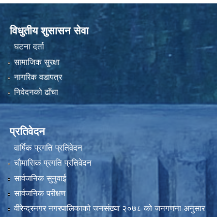
विधुतीय शुसासन सेवा
घटना दर्ता
सामाजिक सुरक्षा
नागरिक वडापत्र
निवेदनको ढाँचा
प्रतिवेदन
वार्षिक प्रगति प्रतिवेदन
चौमासिक प्रगति प्रतिवेदन
सार्वजनिक सुनुवाई
सार्वजनिक परीक्षण
वीरेन्द्रनगर नगरपालिकाकाे जनसंख्या २०७८ काे जनगणना अनुसार