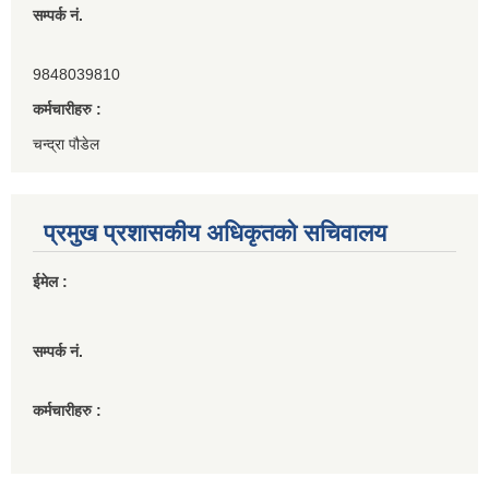
सम्पर्क नं.
9848039810
कर्मचारीहरु :
चन्द्रा पौडेल
प्रमुख प्रशासकीय अधिकृतको सचिवालय
ईमेल :
सम्पर्क नं.
कर्मचारीहरु :