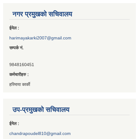
नगर प्रमुखको सचिवालय
ईमेल :
harimayakarki2007@gmail.com
सम्पर्क नं.
9848160451
कर्मचारीहरु :
हरिमाया कार्की
उप-प्रमुखको सचिवालय
ईमेल :
chandrapoudel810@gmail.com