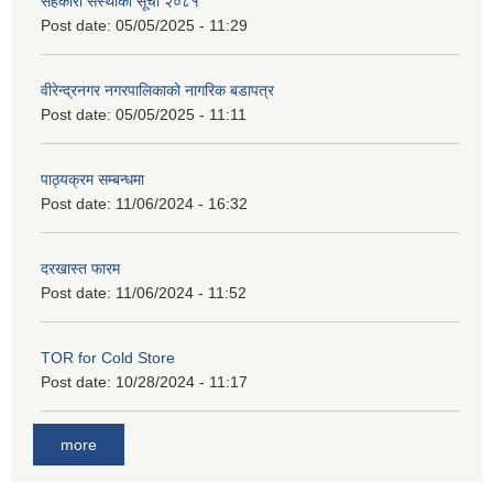
सहकारी संस्थाको सूची २०८१
Post date:
05/05/2025 - 11:29
वीरेन्द्रनगर नगरपालिकाको नागरिक बडापत्र
Post date:
05/05/2025 - 11:11
पाठ्यक्रम सम्बन्धमा
Post date:
11/06/2024 - 16:32
दरखास्त फारम
Post date:
11/06/2024 - 11:52
TOR for Cold Store
Post date:
10/28/2024 - 11:17
more