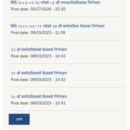
मिति २०८३-०२-१३ गतेको ८४ औं नगरकार्यपालिकाका निर्णयहरु
Post date:
05/27/2026 - 22:20
मिति २०८०।०४।१९ गतेको २७ ‌‍‌ओेै कार्यपालिका बैठकका निर्णयहरु
Post date:
09/19/2023 - 11:09
२‍२ औ कार्यपालिकाको बैठकको निर्णयहरु
Post date:
08/03/2023 - 10:43
२‍१ औ कार्यपालिकाको बैठकको निर्णयहरु
Post date:
08/03/2023 - 10:42
२‍० औ कार्यपालिकाको बैठकको निर्णयहरु
Post date:
08/03/2023 - 10:41
अन्य