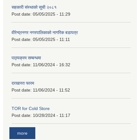
सहकारी संस्थाको सूची २०८१
Post date:
05/05/2025 - 11:29
वीरेन्द्रनगर नगरपालिकाको नागरिक बडापत्र
Post date:
05/05/2025 - 11:11
पाठ्यक्रम सम्बन्धमा
Post date:
11/06/2024 - 16:32
दरखास्त फारम
Post date:
11/06/2024 - 11:52
TOR for Cold Store
Post date:
10/28/2024 - 11:17
more