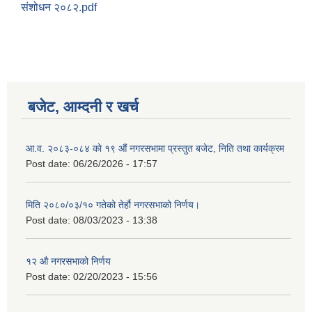
संशोधन २०८२.pdf
बजेट, आम्दनी र खर्च
आ.व. २०८३-०८४ को १९ औं नगरसभामा प्रस्तुत बजेट, निति तथा कार्यक्रम
Post date:
06/26/2026 - 17:57
मिति २०८०/०३/१० गतेको तेर्हौ नगरसभाको निर्णय।
Post date:
08/03/2023 - 13:38
Birendranagar Municipality SGS IEE Report chure revised 2081
१२ औ नगरसभाको निर्णय
Post date:
02/20/2023 - 15:56