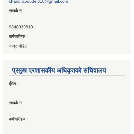
chandrapoudel810@gmail.com
सम्पर्क नं.
9848039810
कर्मचारीहरु :
चन्द्रा पौडेल
प्रमुख प्रशासकीय अधिकृतको सचिवालय
ईमेल :
सम्पर्क नं.
कर्मचारीहरु :