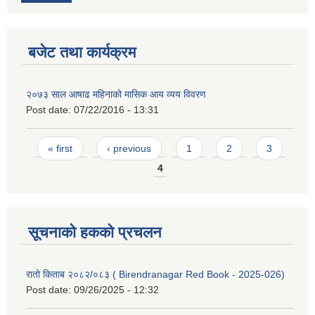
बजेट तथा कार्यक्रम
२०७३ साल आषाढ महिनाको मासिक आय व्यय विवरण
Post date:
07/22/2016 - 13:31
Pages
« first
‹ previous
1
2
3
4
सूचनाको हकको प्रचलन
रातो किताब २०८२/०८३ ( Birendranagar Red Book - 2025-026)
Post date:
09/26/2025 - 12:32