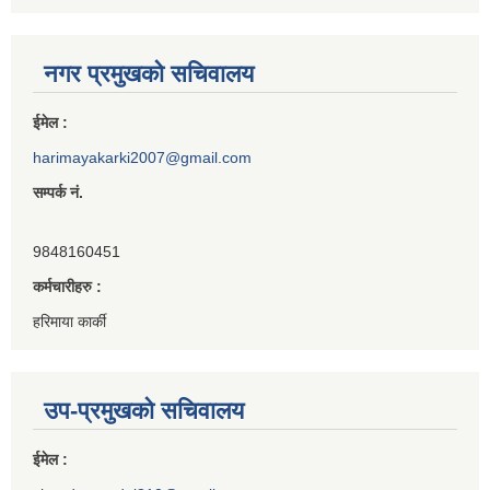
नगर प्रमुखको सचिवालय
ईमेल :
harimayakarki2007@gmail.com
सम्पर्क नं.
9848160451
कर्मचारीहरु :
हरिमाया कार्की
उप-प्रमुखको सचिवालय
ईमेल :