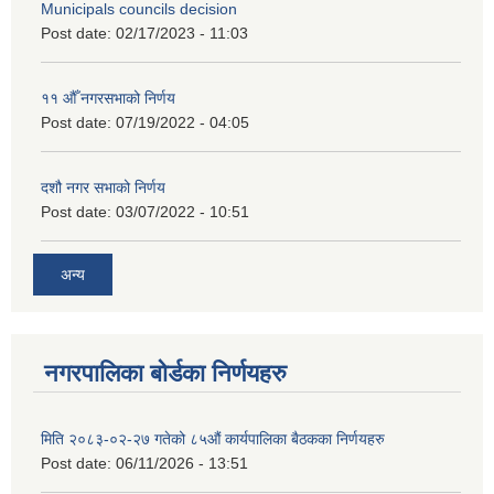
Municipals councils decision
Post date:
02/17/2023 - 11:03
११ ‌औँ नगरसभाको निर्णय
Post date:
07/19/2022 - 04:05
दशौ नगर सभाको निर्णय
Post date:
03/07/2022 - 10:51
अन्य
नगरपालिका बोर्डका निर्णयहरु
मिति २०८३-०२-२७ गतेको ८५औं कार्यपालिका बैठकका निर्णयहरु
Post date:
06/11/2026 - 13:51