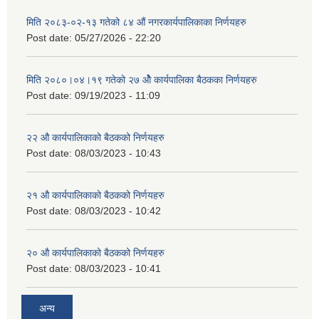
मिति २०८३-०२-१३ गतेको ८४ औं नगरकार्यपालिकाका निर्णयहरु
Post date:
05/27/2026 - 22:20
मिति २०८०।०४।१९ गतेको २७ ‌‍‌ओेै कार्यपालिका बैठकका निर्णयहरु
Post date:
09/19/2023 - 11:09
२‍२ औ कार्यपालिकाको बैठकको निर्णयहरु
Post date:
08/03/2023 - 10:43
२‍१ औ कार्यपालिकाको बैठकको निर्णयहरु
Post date:
08/03/2023 - 10:42
२‍० औ कार्यपालिकाको बैठकको निर्णयहरु
Post date:
08/03/2023 - 10:41
अन्य