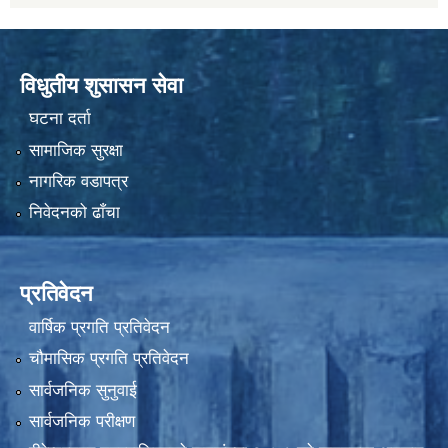
विधुतीय शुसासन सेवा
घटना दर्ता
सामाजिक सुरक्षा
नागरिक वडापत्र
निवेदनको ढाँचा
प्रतिवेदन
वार्षिक प्रगति प्रतिवेदन
चौमासिक प्रगति प्रतिवेदन
सार्वजनिक सुनुवाई
सार्वजनिक परीक्षण