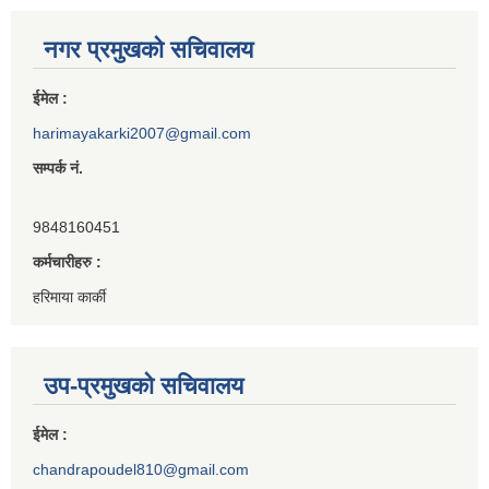
नगर प्रमुखको सचिवालय
ईमेल :
harimayakarki2007@gmail.com
सम्पर्क नं.
9848160451
कर्मचारीहरु :
हरिमाया कार्की
उप-प्रमुखको सचिवालय
ईमेल :
chandrapoudel810@gmail.com