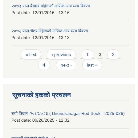
२०७३ साल बैशाख महिनाको मासिक आय व्यय विवरण
Post date:
12/01/2016 - 13:16
२०७२ साल चैत्र महिनाको मासिक आय व्यय विवरण
Post date:
12/01/2016 - 13:13
Pages
« first
‹ previous
1
2
3
4
next ›
last »
सूचनाको हकको प्रचलन
रातो किताब २०८२/०८३ ( Birendranagar Red Book - 2025-026)
Post date:
09/26/2025 - 12:32