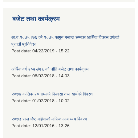
बजेट तथा कार्यक्रम
आ.व.२०७५।७६ को २०७५ फागुन मसान्त सम्मका आर्थिक विकास तर्फको
प्रगती प्रतिवेदन
Post date:
04/22/2019 - 15:22
अर्थिक वर्ष २०७५/७६ को नीति बजेट तथा कार्यक्रम
Post date:
08/02/2018 - 14:03
२०७४ कातिक २० सम्मकाे निकासा तथा खर्चकाे विवरण
Post date:
01/02/2018 - 10:02
२०७३ साल जेष्ठ महिनाको मासिक आय व्यय विवरण
Post date:
12/01/2016 - 13:26