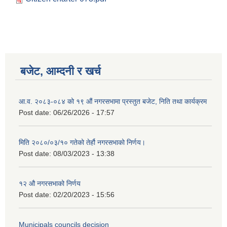
बजेट, आम्दनी र खर्च
आ.व. २०८३-०८४ को १९ औं नगरसभामा प्रस्तुत बजेट, निति तथा कार्यक्रम
Post date:
06/26/2026 - 17:57
मिति २०८०/०३/१० गतेको तेर्हौ नगरसभाको निर्णय।
Post date:
08/03/2023 - 13:38
Birendranagar Municipality SGS IEE Report chure revised 2081
१२ औ नगरसभाको निर्णय
Post date:
02/20/2023 - 15:56
Municipals councils decision