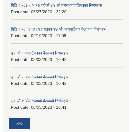
मिति २०८३-०२-१३ गतेको ८४ औं नगरकार्यपालिकाका निर्णयहरु
Post date:
05/27/2026 - 22:20
मिति २०८०।०४।१९ गतेको २७ ‌‍‌ओेै कार्यपालिका बैठकका निर्णयहरु
Post date:
09/19/2023 - 11:09
२‍२ औ कार्यपालिकाको बैठकको निर्णयहरु
Post date:
08/03/2023 - 10:43
२‍१ औ कार्यपालिकाको बैठकको निर्णयहरु
Post date:
08/03/2023 - 10:42
२‍० औ कार्यपालिकाको बैठकको निर्णयहरु
Post date:
08/03/2023 - 10:41
अन्य