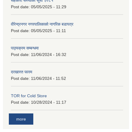
सहकारी संस्थाको सूची २०८१
Post date:
05/05/2025 - 11:29
वीरेन्द्रनगर नगरपालिकाको नागरिक बडापत्र
Post date:
05/05/2025 - 11:11
पाठ्यक्रम सम्बन्धमा
Post date:
11/06/2024 - 16:32
दरखास्त फारम
Post date:
11/06/2024 - 11:52
TOR for Cold Store
Post date:
10/28/2024 - 11:17
more