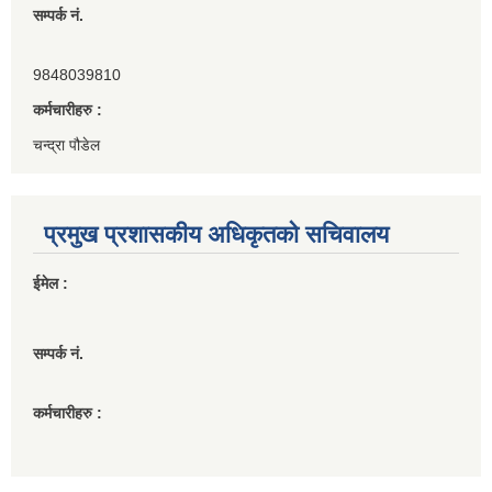
सम्पर्क नं.
9848039810
कर्मचारीहरु :
चन्द्रा पौडेल
प्रमुख प्रशासकीय अधिकृतको सचिवालय
ईमेल :
सम्पर्क नं.
कर्मचारीहरु :