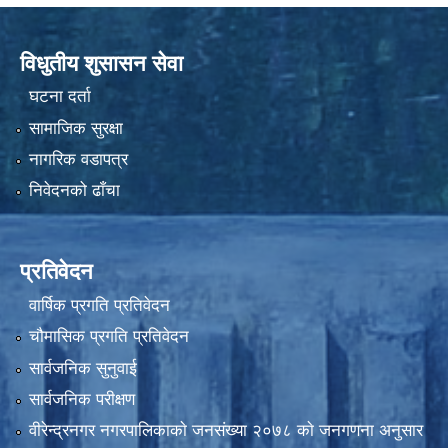
विधुतीय शुसासन सेवा
घटना दर्ता
सामाजिक सुरक्षा
नागरिक वडापत्र
निवेदनको ढाँचा
प्रतिवेदन
वार्षिक प्रगति प्रतिवेदन
चौमासिक प्रगति प्रतिवेदन
सार्वजनिक सुनुवाई
सार्वजनिक परीक्षण
वीरेन्द्रनगर नगरपालिकाकाे जनसंख्या २०७८ काे जनगणना अनुसार