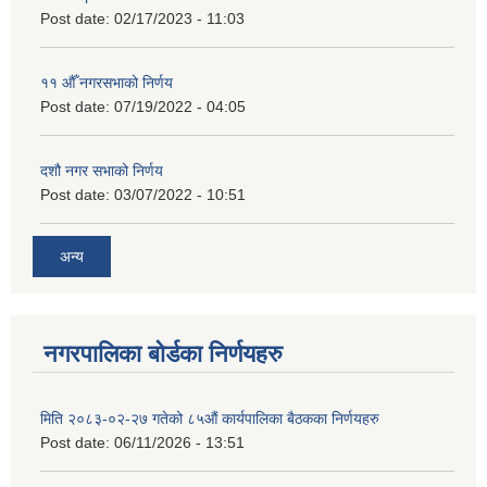
Post date:
02/17/2023 - 11:03
११ ‌औँ नगरसभाको निर्णय
Post date:
07/19/2022 - 04:05
दशौ नगर सभाको निर्णय
Post date:
03/07/2022 - 10:51
अन्य
नगरपालिका बोर्डका निर्णयहरु
मिति २०८३-०२-२७ गतेको ८५औं कार्यपालिका बैठकका निर्णयहरु
Post date:
06/11/2026 - 13:51