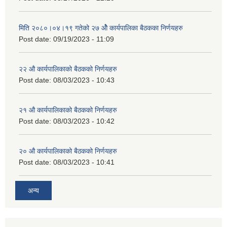
मिति २०८०।०४।१९ गतेको २७ ‌‍‌ओेै कार्यपालिका बैठकका निर्णयहरु
Post date:
09/19/2023 - 11:09
२‍२ औ कार्यपालिकाको बैठकको निर्णयहरु
Post date:
08/03/2023 - 10:43
२‍१ औ कार्यपालिकाको बैठकको निर्णयहरु
Post date:
08/03/2023 - 10:42
२‍० औ कार्यपालिकाको बैठकको निर्णयहरु
Post date:
08/03/2023 - 10:41
अन्य