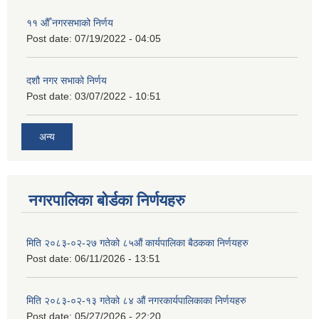
११ ‌औँ नगरसभाको निर्णय
Post date:
07/19/2022 - 04:05
दशौ नगर सभाको निर्णय
Post date:
03/07/2022 - 10:51
अन्य
नगरपालिका बोर्डका निर्णयहरु
मिति २०८३-०२-२७ गतेको ८५औं कार्यपालिका बैठकका निर्णयहरु
Post date:
06/11/2026 - 13:51
मिति २०८३-०२-१३ गतेको ८४ औं नगरकार्यपालिकाका निर्णयहरु
Post date:
05/27/2026 - 22:20