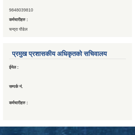
9848039810
कर्मचारीहरु :
चन्द्रा पौडेल
प्रमुख प्रशासकीय अधिकृतको सचिवालय
ईमेल :
सम्पर्क नं.
कर्मचारीहरु :