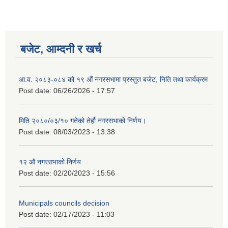
बजेट, आम्दनी र खर्च
आ.व. २०८३-०८४ को १९ औं नगरसभामा प्रस्तुत बजेट, निति तथा कार्यक्रम
Post date:
06/26/2026 - 17:57
मिति २०८०/०३/१० गतेको तेर्हौ नगरसभाको निर्णय।
Post date:
08/03/2023 - 13:38
१२ औ नगरसभाको निर्णय
Post date:
02/20/2023 - 15:56
Municipals councils decision
Post date:
02/17/2023 - 11:03