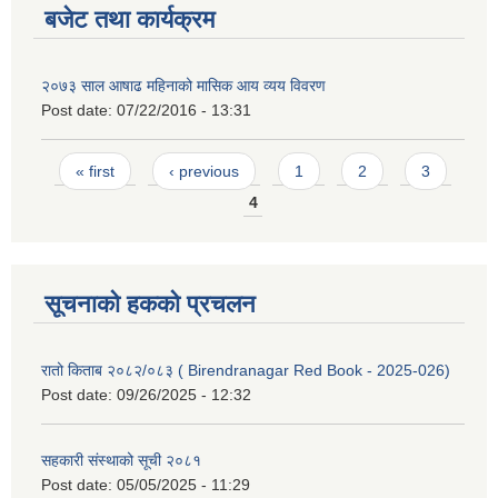
बजेट तथा कार्यक्रम
२०७३ साल आषाढ महिनाको मासिक आय व्यय विवरण
Post date:
07/22/2016 - 13:31
Pages
« first
‹ previous
1
2
3
4
सूचनाको हकको प्रचलन
रातो किताब २०८२/०८३ ( Birendranagar Red Book - 2025-026)
Post date:
09/26/2025 - 12:32
सहकारी संस्थाको सूची २०८१
Post date:
05/05/2025 - 11:29