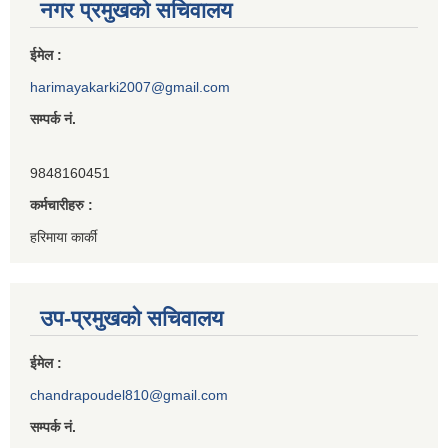
नगर प्रमुखको सचिवालय
ईमेल :
harimayakarki2007@gmail.com
सम्पर्क नं.
9848160451
कर्मचारीहरु :
हरिमाया कार्की
उप-प्रमुखको सचिवालय
ईमेल :
chandrapoudel810@gmail.com
सम्पर्क नं.