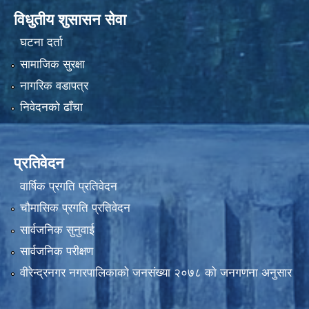
विधुतीय शुसासन सेवा
घटना दर्ता
सामाजिक सुरक्षा
नागरिक वडापत्र
निवेदनको ढाँचा
प्रतिवेदन
वार्षिक प्रगति प्रतिवेदन
चौमासिक प्रगति प्रतिवेदन
सार्वजनिक सुनुवाई
सार्वजनिक परीक्षण
वीरेन्द्रनगर नगरपालिकाकाे जनसंख्या २०७८ काे जनगणना अनुसार