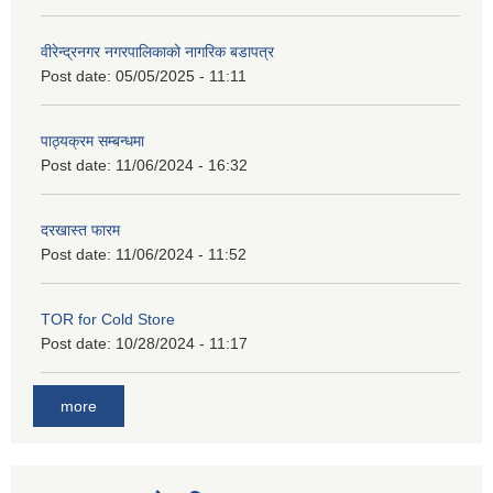
वीरेन्द्रनगर नगरपालिकाको नागरिक बडापत्र
Post date:
05/05/2025 - 11:11
पाठ्यक्रम सम्बन्धमा
Post date:
11/06/2024 - 16:32
दरखास्त फारम
Post date:
11/06/2024 - 11:52
TOR for Cold Store
Post date:
10/28/2024 - 11:17
more