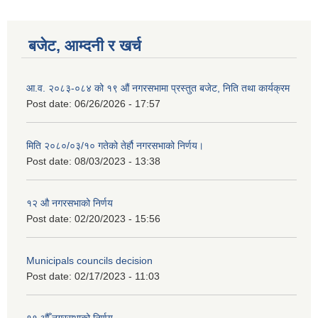
बजेट, आम्दनी र खर्च
आ.व. २०८३-०८४ को १९ औं नगरसभामा प्रस्तुत बजेट, निति तथा कार्यक्रम
Post date:
06/26/2026 - 17:57
मिति २०८०/०३/१० गतेको तेर्हौ नगरसभाको निर्णय।
Post date:
08/03/2023 - 13:38
१२ औ नगरसभाको निर्णय
Post date:
02/20/2023 - 15:56
Birendranagar Municipality SGS IEE Report chure revised 2081
Municipals councils decision
Post date:
02/17/2023 - 11:03