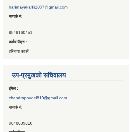
harimayakarki2007@gmail.com
सम्पर्क नं.
9848160451
कर्मचारीहरु :
हरिमाया कार्की
उप-प्रमुखको सचिवालय
ईमेल :
chandrapoudel810@gmail.com
सम्पर्क नं.
9848039810