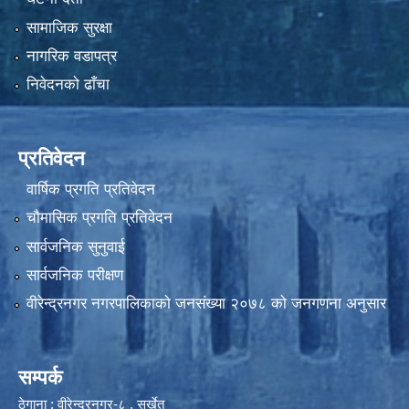
सामाजिक सुरक्षा
नागरिक वडापत्र
निवेदनको ढाँचा
प्रतिवेदन
वार्षिक प्रगति प्रतिवेदन
चौमासिक प्रगति प्रतिवेदन
सार्वजनिक सुनुवाई
सार्वजनिक परीक्षण
वीरेन्द्रनगर नगरपालिकाकाे जनसंख्या २०७८ काे जनगणना अनुसार
सम्पर्क
ठेगाना : वीरेन्द्रनगर-८ , सुर्खेत