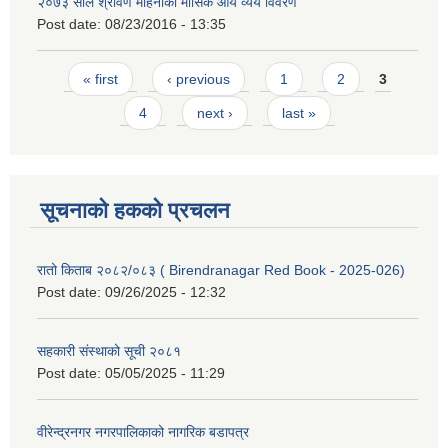
२०७३ साल श्रावण महिनाको मासिक आय व्यय विवरण
Post date:
08/23/2016 - 13:35
Pages
« first
‹ previous
1
2
3
4
next ›
last »
सूचनाको हकको प्रचलन
रातो किताब २०८२/०८३ ( Birendranagar Red Book - 2025-026)
Post date:
09/26/2025 - 12:32
सहकारी संस्थाको सूची २०८१
Post date:
05/05/2025 - 11:29
वीरेन्द्रनगर नगरपालिकाको नागरिक बडापत्र