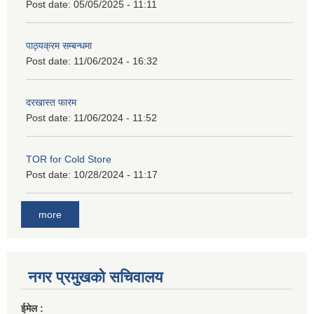
Post date:
05/05/2025 - 11:11
पाठ्यक्रम सम्बन्धमा
Post date:
11/06/2024 - 16:32
दरखास्त फारम
Post date:
11/06/2024 - 11:52
TOR for Cold Store
Post date:
10/28/2024 - 11:17
more
नगर प्रमुखको सचिवालय
ईमेल :