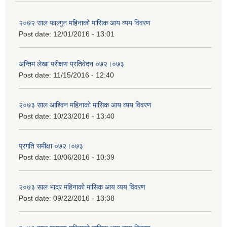
२०७२ साल फाल्गुन महिनाको मासिक आय व्यय विवरण
Post date:
12/01/2016 - 13:01
अन्तिम लेखा परीक्षण प्रतिवेदन ०७२।०७३
Post date:
11/15/2016 - 12:40
२०७३ साल आश्विन महिनाको मासिक आय व्यय विवरण
Post date:
10/23/2016 - 13:40
प्रगति समीक्षा ०७२।०७३
Post date:
10/06/2016 - 10:39
२०७३ साल भाद्र महिनाको मासिक आय व्यय विवरण
Post date:
09/22/2016 - 13:38