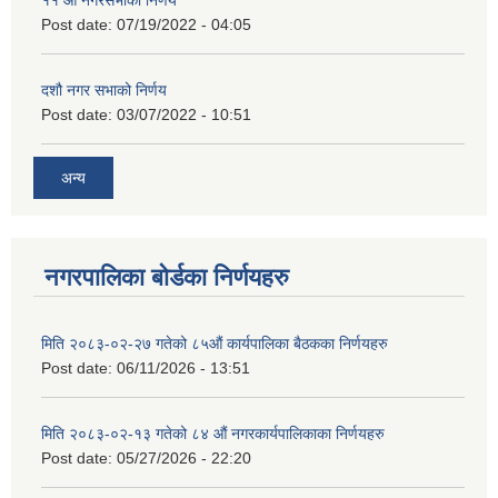
११ ‌औँ नगरसभाको निर्णय
Post date:
07/19/2022 - 04:05
दशौ नगर सभाको निर्णय
Post date:
03/07/2022 - 10:51
अन्य
नगरपालिका बोर्डका निर्णयहरु
मिति २०८३-०२-२७ गतेको ८५औं कार्यपालिका बैठकका निर्णयहरु
Post date:
06/11/2026 - 13:51
मिति २०८३-०२-१३ गतेको ८४ औं नगरकार्यपालिकाका निर्णयहरु
Post date:
05/27/2026 - 22:20