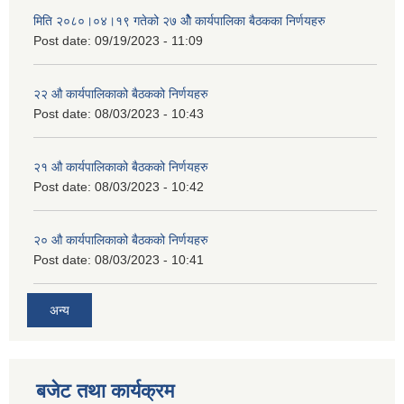
मिति २०८०।०४।१९ गतेको २७ ‌‍‌ओेै कार्यपालिका बैठकका निर्णयहरु
Post date:
09/19/2023 - 11:09
२‍२ औ कार्यपालिकाको बैठकको निर्णयहरु
Post date:
08/03/2023 - 10:43
२‍१ औ कार्यपालिकाको बैठकको निर्णयहरु
Post date:
08/03/2023 - 10:42
२‍० औ कार्यपालिकाको बैठकको निर्णयहरु
Post date:
08/03/2023 - 10:41
अन्य
बजेट तथा कार्यक्रम