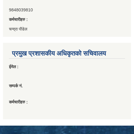
9848039810
कर्मचारीहरु :
चन्द्रा पौडेल
प्रमुख प्रशासकीय अधिकृतको सचिवालय
ईमेल :
सम्पर्क नं.
कर्मचारीहरु :