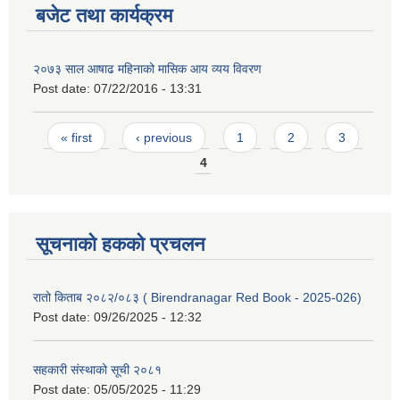
बजेट तथा कार्यक्रम
२०७३ साल आषाढ महिनाको मासिक आय व्यय विवरण
Post date:
07/22/2016 - 13:31
Pages
« first
‹ previous
1
2
3
4
सूचनाको हकको प्रचलन
रातो किताब २०८२/०८३ ( Birendranagar Red Book - 2025-026)
Post date:
09/26/2025 - 12:32
सहकारी संस्थाको सूची २०८१
Post date:
05/05/2025 - 11:29