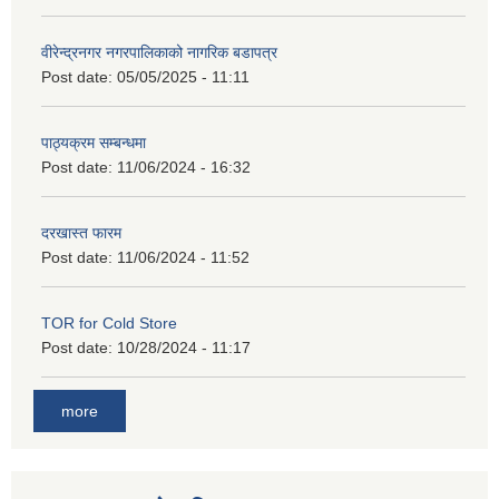
वीरेन्द्रनगर नगरपालिकाको नागरिक बडापत्र
Post date:
05/05/2025 - 11:11
पाठ्यक्रम सम्बन्धमा
Post date:
11/06/2024 - 16:32
दरखास्त फारम
Post date:
11/06/2024 - 11:52
TOR for Cold Store
Post date:
10/28/2024 - 11:17
more