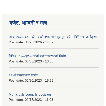
बजेट, आम्दनी र खर्च
आ.व. २०८३-०८४ को १९ औं नगरसभामा प्रस्तुत बजेट, निति तथा कार्यक्रम
Post date:
06/26/2026 - 17:57
मिति २०८०/०३/१० गतेको तेर्हौ नगरसभाको निर्णय।
Post date:
08/03/2023 - 13:38
१२ औ नगरसभाको निर्णय
Post date:
02/20/2023 - 15:56
Municipals councils decision
Post date:
02/17/2023 - 11:03