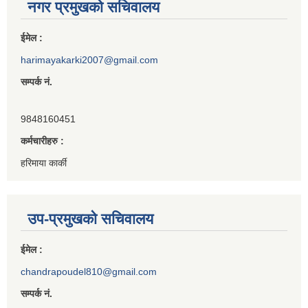
नगर प्रमुखको सचिवालय
ईमेल :
harimayakarki2007@gmail.com
सम्पर्क नं.
9848160451
कर्मचारीहरु :
हरिमाया कार्की
उप-प्रमुखको सचिवालय
ईमेल :
chandrapoudel810@gmail.com
सम्पर्क नं.