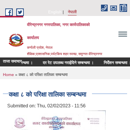
Skip to main content
English
नेपाली
वीरेन्द्रनगर नगरपालिका, नगर कार्यपालिकाको
कार्यालय
कर्णाली प्रदेश, नेपाल
शैक्षिक,प्रशासनिक,पर्यटकिय शहर स्वच्छ, समुन्नत वीरेन्द्रनगर
ताजा समाचार
श गर्ने सम्बन्धमा ।
दर रेट उपलब्ध गराईदिने सम्बन्धमा ।
निर्देशन सम्बन्धमा ।
You are here
Home
» कक्षा ८ को परिक्षा तालिका सम्बन्धमा
कक्षा ८ को परिक्षा तालिका सम्बन्धमा
Submitted on:
Thu, 02/02/2023 - 11:56