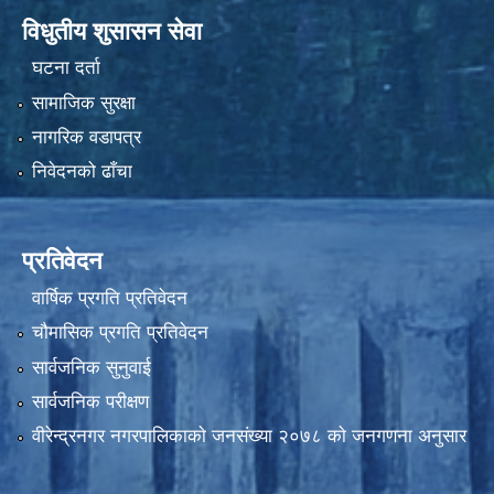
विधुतीय शुसासन सेवा
घटना दर्ता
सामाजिक सुरक्षा
नागरिक वडापत्र
निवेदनको ढाँचा
प्रतिवेदन
वार्षिक प्रगति प्रतिवेदन
चौमासिक प्रगति प्रतिवेदन
सार्वजनिक सुनुवाई
सार्वजनिक परीक्षण
वीरेन्द्रनगर नगरपालिकाकाे जनसंख्या २०७८ काे जनगणना अनुसार