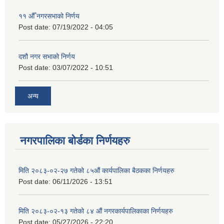
११ ‌औँ नगरसभाको निर्णय
Post date:
07/19/2022 - 04:05
दशौ नगर सभाको निर्णय
Post date:
03/07/2022 - 10:51
अन्य
नगरपालिका बोर्डका निर्णयहरु
मिति २०८३-०२-२७ गतेको ८५औं कार्यपालिका बैठकका निर्णयहरु
Post date:
06/11/2026 - 13:51
मिति २०८३-०२-१३ गतेको ८४ औं नगरकार्यपालिकाका निर्णयहरु
Post date:
05/27/2026 - 22:20