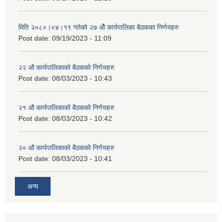
मिति २०८०।०४।१९ गतेको २७ ‌‍‌ओेै कार्यपालिका बैठकका निर्णयहरु
Post date:
09/19/2023 - 11:09
२‍२ औ कार्यपालिकाको बैठकको निर्णयहरु
Post date:
08/03/2023 - 10:43
२‍१ औ कार्यपालिकाको बैठकको निर्णयहरु
Post date:
08/03/2023 - 10:42
२‍० औ कार्यपालिकाको बैठकको निर्णयहरु
Post date:
08/03/2023 - 10:41
अन्य