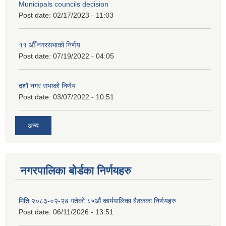
Municipals councils decision
Post date:
02/17/2023 - 11:03
११ ‌औँ नगरसभाको निर्णय
Post date:
07/19/2022 - 04:05
दशौ नगर सभाको निर्णय
Post date:
03/07/2022 - 10:51
अन्य
नगरपालिका बोर्डका निर्णयहरु
मिति २०८३-०२-२७ गतेको ८५औं कार्यपालिका बैठकका निर्णयहरु
Post date:
06/11/2026 - 13:51