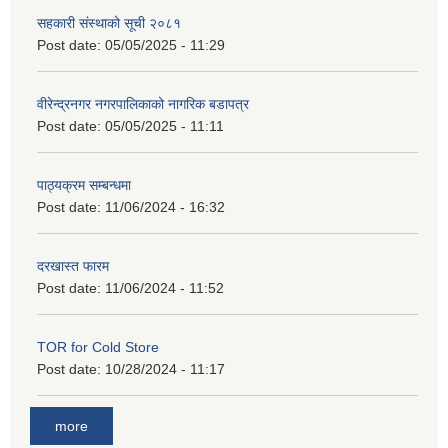
सहकारी संस्थाको सूची २०८१
Post date:
05/05/2025 - 11:29
वीरेन्द्रनगर नगरपालिकाको नागरिक बडापत्र
Post date:
05/05/2025 - 11:11
पाठ्यक्रम सम्बन्धमा
Post date:
11/06/2024 - 16:32
दरखास्त फारम
Post date:
11/06/2024 - 11:52
TOR for Cold Store
Post date:
10/28/2024 - 11:17
more