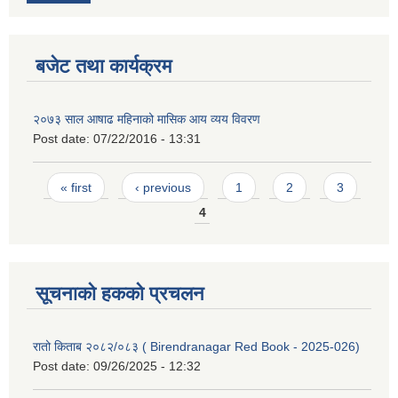
बजेट तथा कार्यक्रम
२०७३ साल आषाढ महिनाको मासिक आय व्यय विवरण
Post date:
07/22/2016 - 13:31
Pages
« first
‹ previous
1
2
3
4
सूचनाको हकको प्रचलन
रातो किताब २०८२/०८३ ( Birendranagar Red Book - 2025-026)
Post date:
09/26/2025 - 12:32