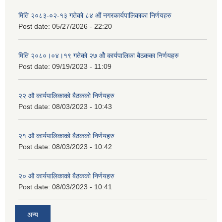
मिति २०८३-०२-१३ गतेको ८४ औं नगरकार्यपालिकाका निर्णयहरु
Post date:
05/27/2026 - 22:20
मिति २०८०।०४।१९ गतेको २७ ‌‍‌ओेै कार्यपालिका बैठकका निर्णयहरु
Post date:
09/19/2023 - 11:09
२‍२ औ कार्यपालिकाको बैठकको निर्णयहरु
Post date:
08/03/2023 - 10:43
२‍१ औ कार्यपालिकाको बैठकको निर्णयहरु
Post date:
08/03/2023 - 10:42
२‍० औ कार्यपालिकाको बैठकको निर्णयहरु
Post date:
08/03/2023 - 10:41
अन्य