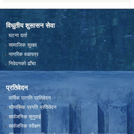
विधुतीय शुसासन सेवा
घटना दर्ता
सामाजिक सुरक्षा
नागरिक वडापत्र
निवेदनको ढाँचा
प्रतिवेदन
वार्षिक प्रगति प्रतिवेदन
चौमासिक प्रगति प्रतिवेदन
सार्वजनिक सुनुवाई
सार्वजनिक परीक्षण