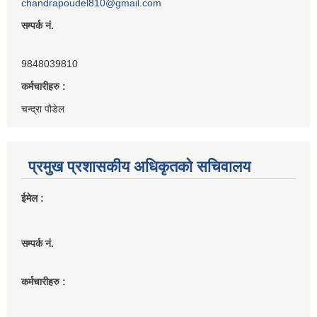
chandrapoudel810@gmail.com
सम्पर्क नं.
9848039810
कर्मचारीहरु :
चन्द्रा पौडेल
प्रमुख प्रशासकीय अधिकृतको सचिवालय
ईमेल :
सम्पर्क नं.
कर्मचारीहरु :