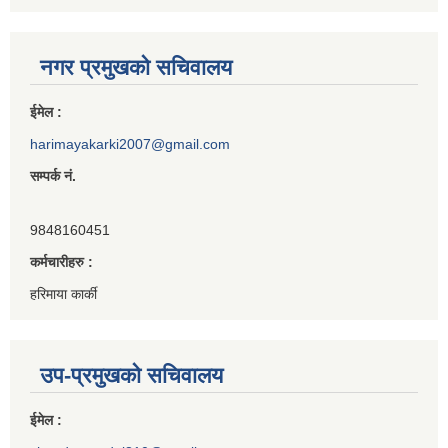
नगर प्रमुखको सचिवालय
ईमेल :
harimayakarki2007@gmail.com
सम्पर्क नं.
9848160451
कर्मचारीहरु :
हरिमाया कार्की
उप-प्रमुखको सचिवालय
ईमेल :