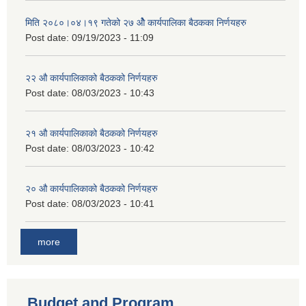
मिति २०८०।०४।१९ गतेको २७ ‌‍‌ओेै कार्यपालिका बैठकका निर्णयहरु
Post date:
09/19/2023 - 11:09
२‍२ औ कार्यपालिकाको बैठकको निर्णयहरु
Post date:
08/03/2023 - 10:43
२‍१ औ कार्यपालिकाको बैठकको निर्णयहरु
Post date:
08/03/2023 - 10:42
२‍० औ कार्यपालिकाको बैठकको निर्णयहरु
Post date:
08/03/2023 - 10:41
more
Budget and Program