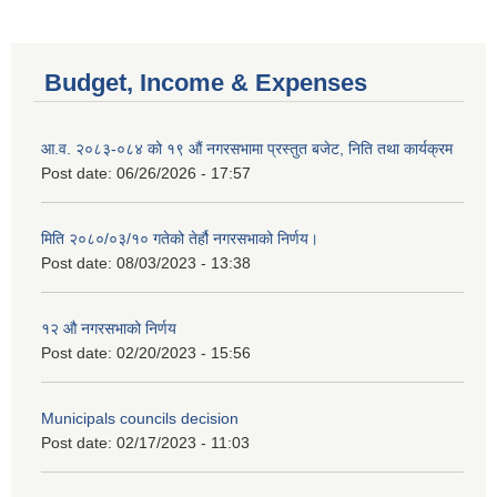
Budget, Income & Expenses
आ.व. २०८३-०८४ को १९ औं नगरसभामा प्रस्तुत बजेट, निति तथा कार्यक्रम
Post date:
06/26/2026 - 17:57
मिति २०८०/०३/१० गतेको तेर्हौ नगरसभाको निर्णय।
Post date:
08/03/2023 - 13:38
१२ औ नगरसभाको निर्णय
Post date:
02/20/2023 - 15:56
Municipals councils decision
Post date:
02/17/2023 - 11:03