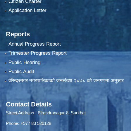
Citizen Charter
Application Letter
Reports
Annual Progress Report
Trimester Progress Report
Public Hearing
Public Audit
वीरेन्द्रनगर नगरपालिकाकाे जनसंख्या २०७८ काे जनगणना अनुसार
Contact Details
Street Address : Birendranagar-8, Surkhet
Phone: +977 83 520128