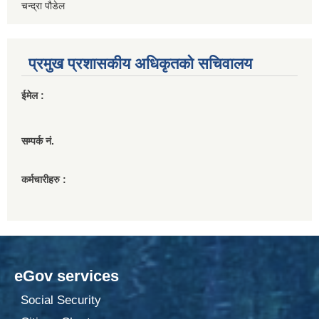
चन्द्रा पौडेल
प्रमुख प्रशासकीय अधिकृतको सचिवालय
ईमेल :
सम्पर्क नं.
कर्मचारीहरु :
eGov services
Social Security