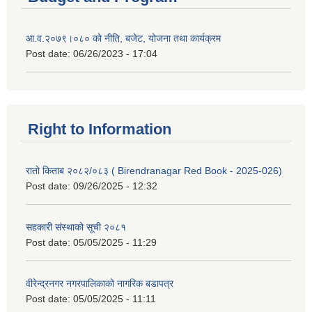
आ.व.२०७९।०८० को नीति, बजेट, योजना तथा कार्यक्रम
Post date:
06/26/2023 - 17:04
Right to Information
रातो किताब २०८२/०८३ ( Birendranagar Red Book - 2025-026)
Post date:
09/26/2025 - 12:32
सहकारी संस्थाको सूची २०८१
Post date:
05/05/2025 - 11:29
वीरेन्द्रनगर नगरपालिकाको नागरिक बडापत्र
Post date:
05/05/2025 - 11:11