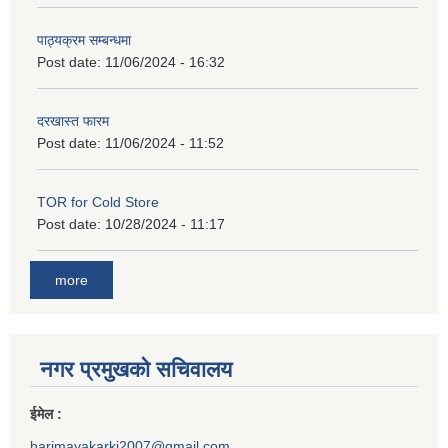
पाठ्यक्रम सम्बन्धमा
Post date:
11/06/2024 - 16:32
दरखास्त फारम
Post date:
11/06/2024 - 11:52
TOR for Cold Store
Post date:
10/28/2024 - 11:17
more
नगर प्रमुखको सचिवालय
ईमेल :
harimayakarki2007@gmail.com