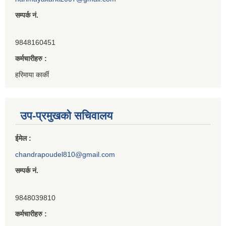
सम्पर्क नं.
9848160451
कर्मचारीहरु :
हरिमाया कार्की
उप-प्रमुखको सचिवालय
ईमेल :
chandrapoudel810@gmail.com
सम्पर्क नं.
9848039810
कर्मचारीहरु :