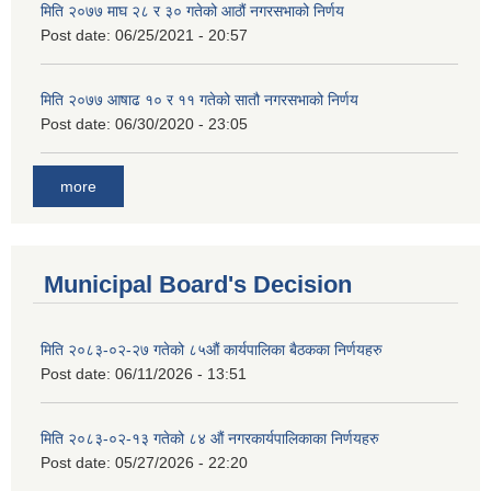
मिति २०७७ माघ २८ र ३० गतेको आठौं नगरसभाको निर्णय
Post date:
06/25/2021 - 20:57
मिति २०७७ आषाढ १० र ११ गतेको सातौ नगरसभाको निर्णय
Post date:
06/30/2020 - 23:05
more
Municipal Board's Decision
मिति २०८३-०२-२७ गतेको ८५औं कार्यपालिका बैठकका निर्णयहरु
Post date:
06/11/2026 - 13:51
मिति २०८३-०२-१३ गतेको ८४ औं नगरकार्यपालिकाका निर्णयहरु
Post date:
05/27/2026 - 22:20